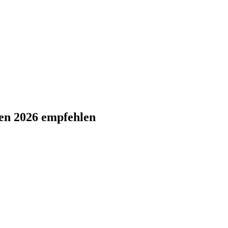
ten 2026 empfehlen