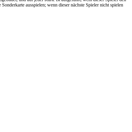
 Sonderkarte ausspielen; wenn dieser nächste Spieler nicht spielen