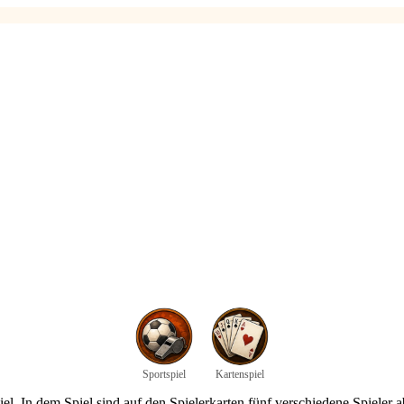
Sportspiel
Kartenspiel
el. In dem Spiel sind auf den Spielerkarten fünf verschiedene Spieler a