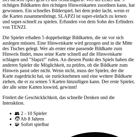
richtigen Bildkarten den richtigen Hinweiskarten zuordnen kann, hat
gewonnen. Ein schnelles Bilderspiel, bei dem jeder lacht, wenn er
die Karten zusammenbringt. SLAPZI ist super-einfach zu lernen
und super-schnell zu spielen. Erfunden von dem Sohn des Erfinders
von TENZI.
Die Spieler erhalten 5 doppelseitige Bildkarten, die sie vor sich
auslegen müssen. Eine Hinweiskarte wird gezogen und in die Mitte
des Tisches gelegt. Wer als erster eine passende Bildkarte zum
Hinweis findet, muss seine Karte schnell auf die Hinweiskarte
schlagen und "Slapzi!" rufen. An diesem Punkt des Spiels haben die
anderen Spieler die Möglichkeit, zu prüfen, ob die Bildkarte zum
Hinweis passt oder nicht. Wenn nicht, muss der Spieler, der die
Karte zugedrückt hat, sie zurücknehmen und eine weitere Bildkarte
ziehen, die er zu seinen 5 Karten hinzufügen kann. Der erste Spieler,
der alle seine Karten loswird, gewinnt!
Fördert die Geschicklichkeit, das schnelle Denken und die
Interaktion.
👥
2 - 10 Spieler
🧒
Ab 8 Jahren
🧩
Sofort spielbar