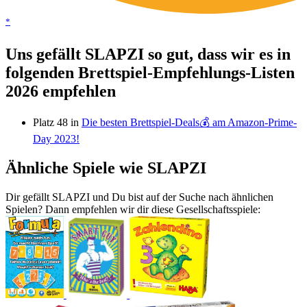
*
Uns gefällt SLAPZI so gut, dass wir es in
folgenden Brettspiel-Empfehlungs-Listen
2026 empfehlen
Platz 48 in
Die besten Brettspiel-Deals💰 am Amazon-Prime-
Day 2023!
Ähnliche Spiele wie SLAPZI
Dir gefällt SLAPZI und Du bist auf der Suche nach ähnlichen
Spielen? Dann empfehlen wir dir diese Gesellschaftsspiele: