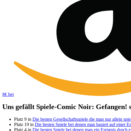
8€ bei
Uns gefällt Spiele-Comic Noir: Gefangen! s
Platz 9 in
Die besten Gesellschaftsspiele die man nur allein spi
Platz 19 in
Die besten Spiele bei denen man basiert auf einer 
Platz 4 in
Die besten Spiele bei denen man ein Ereignis durch e