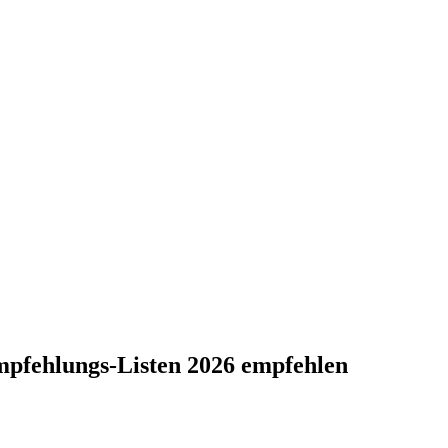
-Empfehlungs-Listen 2026 empfehlen