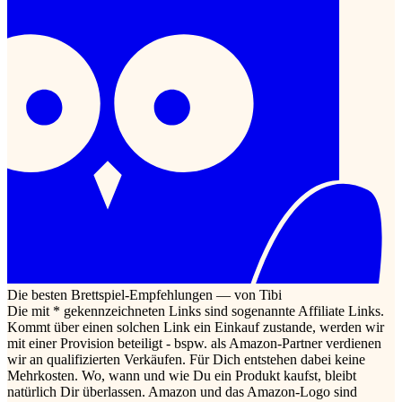
Die besten Brettspiel-Empfehlungen — von Tibi
Die mit * gekennzeichneten Links sind sogenannte Affiliate Links.
Kommt über einen solchen Link ein Einkauf zustande, werden wir
mit einer Provision beteiligt - bspw. als Amazon-Partner verdienen
wir an qualifizierten Verkäufen. Für Dich entstehen dabei keine
Mehrkosten. Wo, wann und wie Du ein Produkt kaufst, bleibt
natürlich Dir überlassen. Amazon und das Amazon-Logo sind