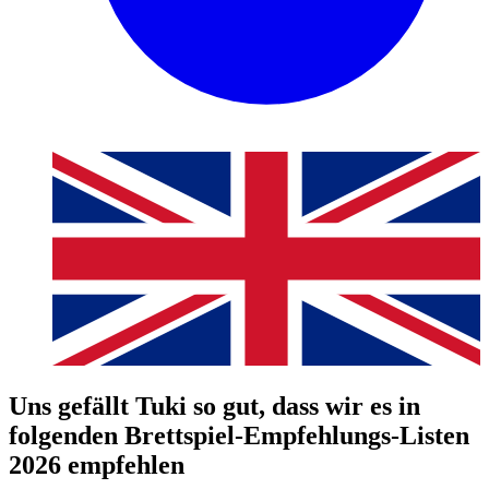
Uns gefällt Tuki so gut, dass wir es in
folgenden Brettspiel-Empfehlungs-Listen
2026 empfehlen