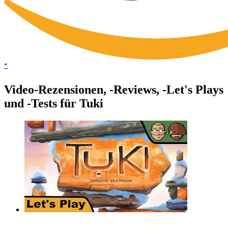
*
Video-Rezensionen, -Reviews, -Let's Plays
und -Tests für Tuki