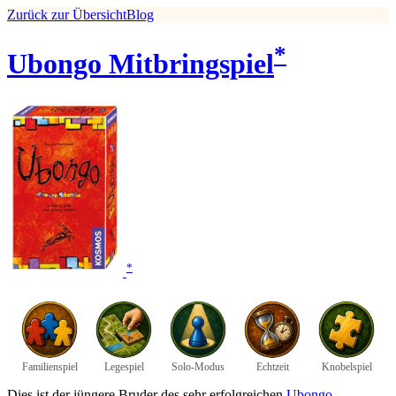
Zurück zur Übersicht
Blog
*
Ubongo Mitbringspiel
*
Familienspiel
Legespiel
Solo-Modus
Echtzeit
Knobelspiel
Dies ist der jüngere Bruder des sehr erfolgreichen
Ubongo
.