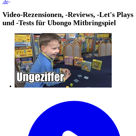
*
.de
Video-Rezensionen, -Reviews, -Let's Plays
und -Tests für Ubongo Mitbringspiel