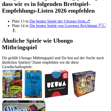
dass wir es in folgenden Brettspiel-
Empfehlungs-Listen 2026 empfehlen
Platz 13 in
Die besten Spiele der Ubongo Serie⎇
Platz 14 in
Die besten Spiele von Grzegorz Rejchtman 🇵🇱
👨
Ähnliche Spiele wie Ubongo
Mitbringspiel
Dir gefällt Ubongo Mitbringspiel und Du bist auf der Suche nach
ähnlichen Spielen? Dann empfehlen wir dir diese
Gesellschaftsspiele: