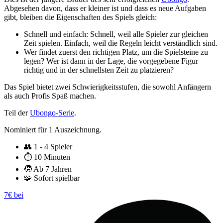
Abgesehen davon, dass er kleiner ist und dass es neue Aufgaben
gibt, bleiben die Eigenschaften des Spiels gleich:
Schnell und einfach: Schnell, weil alle Spieler zur gleichen
Zeit spielen. Einfach, weil die Regeln leicht verständlich sind.
Wer findet zuerst den richtigen Platz, um die Spielsteine zu
legen? Wer ist dann in der Lage, die vorgegebene Figur
richtig und in der schnellsten Zeit zu platzieren?
Das Spiel bietet zwei Schwierigkeitsstufen, die sowohl Anfängern
als auch Profis Spaß machen.
Teil der
Ubongo-Serie
.
Nominiert für 1 Auszeichnung.
👥
1 - 4 Spieler
⏱️
10 Minuten
🧒
Ab 7 Jahren
🧩
Sofort spielbar
7€ bei