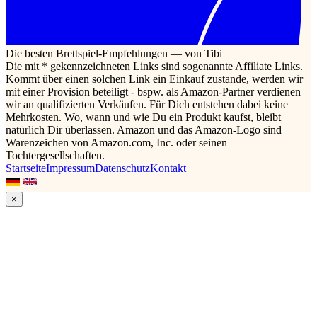
Die besten Brettspiel-Empfehlungen — von Tibi
Die mit * gekennzeichneten Links sind sogenannte Affiliate Links.
Kommt über einen solchen Link ein Einkauf zustande, werden wir
mit einer Provision beteiligt - bspw. als Amazon-Partner verdienen
wir an qualifizierten Verkäufen. Für Dich entstehen dabei keine
Mehrkosten. Wo, wann und wie Du ein Produkt kaufst, bleibt
natürlich Dir überlassen. Amazon und das Amazon-Logo sind
Warenzeichen von Amazon.com, Inc. oder seinen
Tochtergesellschaften.
Startseite
Impressum
Datenschutz
Kontakt
×