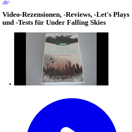
*
.de
Video-Rezensionen, -Reviews, -Let's Plays
und -Tests für Under Falling Skies