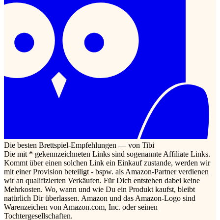
Die besten Brettspiel-Empfehlungen — von Tibi
Die mit * gekennzeichneten Links sind sogenannte Affiliate Links.
Kommt über einen solchen Link ein Einkauf zustande, werden wir
mit einer Provision beteiligt - bspw. als Amazon-Partner verdienen
wir an qualifizierten Verkäufen. Für Dich entstehen dabei keine
Mehrkosten. Wo, wann und wie Du ein Produkt kaufst, bleibt
natürlich Dir überlassen. Amazon und das Amazon-Logo sind
Warenzeichen von Amazon.com, Inc. oder seinen
Tochtergesellschaften.