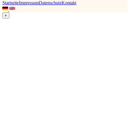
Startseite
Impressum
Datenschutz
Kontakt
×