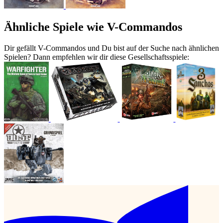
Ähnliche Spiele wie V-Commandos
Dir gefällt V-Commandos und Du bist auf der Suche nach ähnlichen
Spielen? Dann empfehlen wir dir diese Gesellschaftsspiele: