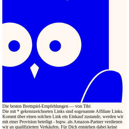
Die besten Brettspiel-Empfehlungen — von Tibi
Die mit * gekennzeichneten Links sind sogenannte Affiliate Links.
Kommt über einen solchen Link ein Einkauf zustande, werden wir
mit einer Provision beteiligt - bspw. als Amazon-Partner verdienen
wir an qualifizierten Verkäufen. Für Dich entstehen dabei keine