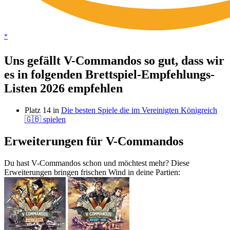
*
Uns gefällt V-Commandos so gut, dass wir
es in folgenden Brettspiel-Empfehlungs-
Listen 2026 empfehlen
Platz 14 in
Die besten Spiele die im Vereinigten Königreich
🇬🇧 spielen
Erweiterungen für V-Commandos
Du hast V-Commandos schon und möchtest mehr? Diese
Erweiterungen bringen frischen Wind in deine Partien: