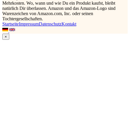
Mehrkosten. Wo, wann und wie Du ein Produkt kaufst, bleibt
natürlich Dir überlassen. Amazon und das Amazon-Logo sind
Warenzeichen von Amazon.com, Inc. oder seinen
Tochtergesellschaften.
Startseite
Impressum
Datenschutz
Kontakt
×