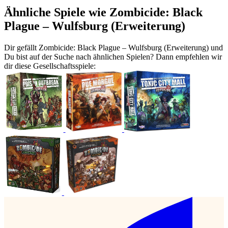
Ähnliche Spiele wie Zombicide: Black
Plague – Wulfsburg (Erweiterung)
Dir gefällt Zombicide: Black Plague – Wulfsburg (Erweiterung) und
Du bist auf der Suche nach ähnlichen Spielen? Dann empfehlen wir
dir diese Gesellschaftsspiele: