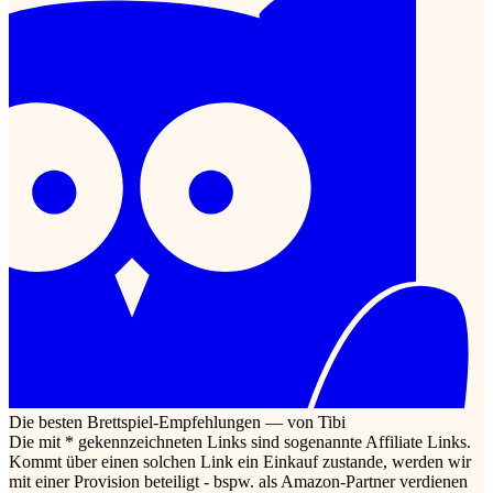
Die besten Brettspiel-Empfehlungen — von Tibi
Die mit * gekennzeichneten Links sind sogenannte Affiliate Links.
Kommt über einen solchen Link ein Einkauf zustande, werden wir
mit einer Provision beteiligt - bspw. als Amazon-Partner verdienen