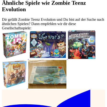
Ähnliche Spiele wie Zombie Teenz
Evolution
Dir gefällt Zombie Teenz Evolution und Du bist auf der Suche nach
ähnlichen Spielen? Dann empfehlen wir dir diese
Gesellschaftsspiele: