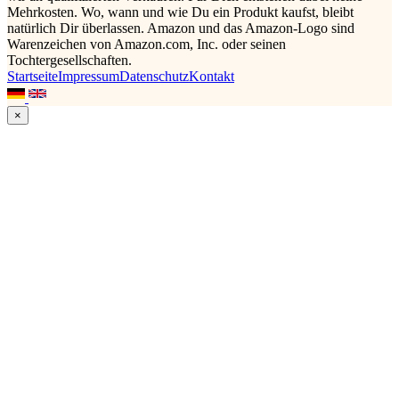
Mehrkosten. Wo, wann und wie Du ein Produkt kaufst, bleibt
natürlich Dir überlassen. Amazon und das Amazon-Logo sind
Warenzeichen von Amazon.com, Inc. oder seinen
Tochtergesellschaften.
Startseite
Impressum
Datenschutz
Kontakt
×