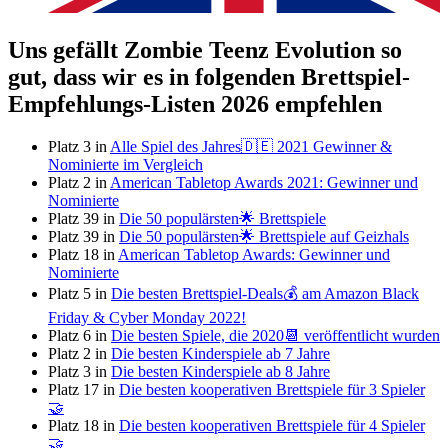
Uns gefällt Zombie Teenz Evolution so
gut, dass wir es in folgenden Brettspiel-
Empfehlungs-Listen 2026 empfehlen
Platz 3 in
Alle Spiel des Jahres🇩🇪 2021 Gewinner &
Nominierte im Vergleich
Platz 2 in
American Tabletop Awards 2021: Gewinner und
Nominierte
Platz 39 in
Die 50 populärsten🌟 Brettspiele
Platz 39 in
Die 50 populärsten🌟 Brettspiele auf Geizhals
Platz 18 in
American Tabletop Awards: Gewinner und
Nominierte
Platz 5 in
Die besten Brettspiel-Deals💰 am Amazon Black
Friday & Cyber Monday 2022!
Platz 6 in
Die besten Spiele, die 2020📆 veröffentlicht wurden
Platz 2 in
Die besten Kinderspiele ab 7 Jahre
Platz 3 in
Die besten Kinderspiele ab 8 Jahre
Platz 17 in
Die besten kooperativen Brettspiele für 3 Spieler
🤝
Platz 18 in
Die besten kooperativen Brettspiele für 4 Spieler
🤝