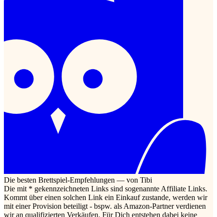
Die besten Brettspiel-Empfehlungen — von Tibi
Die mit * gekennzeichneten Links sind sogenannte Affiliate Links.
Kommt über einen solchen Link ein Einkauf zustande, werden wir
mit einer Provision beteiligt - bspw. als Amazon-Partner verdienen
wir an qualifizierten Verkäufen. Für Dich entstehen dabei keine