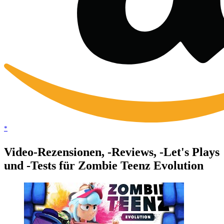
*
Video-Rezensionen, -Reviews, -Let's Plays
und -Tests für Zombie Teenz Evolution