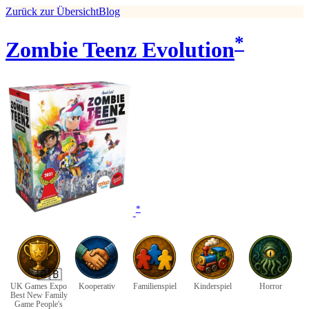
Zurück zur Übersicht
Blog
*
Zombie Teenz Evolution
*
🇬🇧
UK Games Expo
Kooperativ
Familienspiel
Kinderspiel
Horror
Best New Family
Game People's