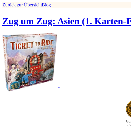
Zurück zur Übersicht
Blog
Zug um Zug: Asien (1. Karten-
*
Gol
(n