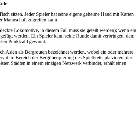
rde:
sch sitzen. Jeder Spieler hat seine eigene geheime Hand mit Karten
der Mannschaft zugreifen kann.
edeckte Lokomotive, in diesem Fall muss sie geteilt werden); wenn ein
nzugefügt werden. Ein Spieler kann seine Runde damit verbringen, dem
sten Punktzahl gewinnt.
rch Asien als Bergrouten bezeichnet werden, wobei ein oder mehrere
vat im Bereich der Bergüberquerung des Spielbretts platzieren, der
eisten Städten in einem einzigen Netzwerk verbindet, erhält einen