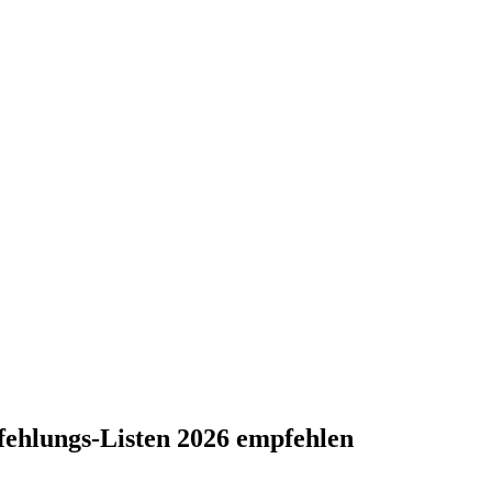
mpfehlungs-Listen 2026 empfehlen