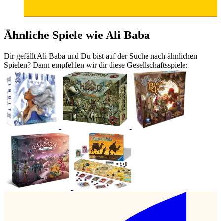
Ähnliche Spiele wie Ali Baba
Dir gefällt Ali Baba und Du bist auf der Suche nach ähnlichen
Spielen? Dann empfehlen wir dir diese Gesellschaftsspiele: