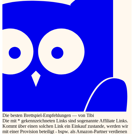
Die besten Brettspiel-Empfehlungen — von Tibi
Die mit * gekennzeichneten Links sind sogenannte Affiliate Links.
Kommt über einen solchen Link ein Einkauf zustande, werden wir
mit einer Provision beteiligt - bspw. als Amazon-Partner verdienen