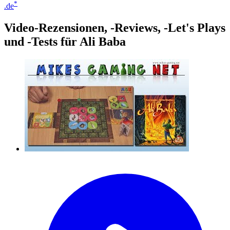
*
.de
Video-Rezensionen, -Reviews, -Let's Plays
und -Tests für Ali Baba