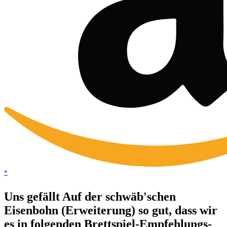
*
Uns gefällt Auf der schwäb'schen
Eisenbohn (Erweiterung) so gut, dass wir
es in folgenden Brettspiel-Empfehlungs-