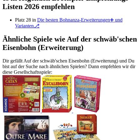
Listen 2026 empfehlen
Platz 28 in
Die besten Bohnanza-Erweiterungen➕ und
Varianten⎇
Ähnliche Spiele wie Auf der schwäb'schen
Eisenbohn (Erweiterung)
Dir gefällt Auf der schwäb'schen Eisenbohn (Erweiterung) und Du
bist auf der Suche nach ähnlichen Spielen? Dann empfehlen wir dir
diese Gesellschaftsspiele: