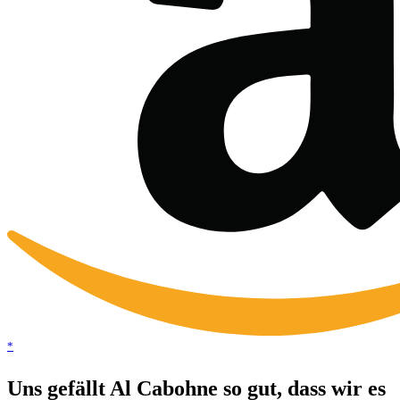
*
Uns gefällt Al Cabohne so gut, dass wir es