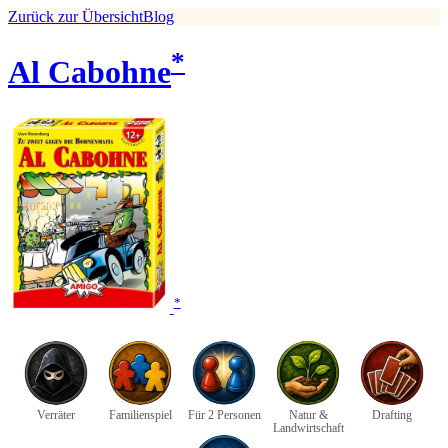
Zurück zur Übersicht
Blog
*
Al Cabohne
*
Verräter
Familienspiel
Für 2 Personen
Natur &
Drafting
Landwirtschaft