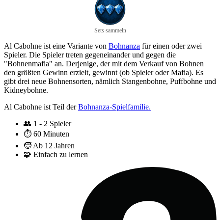
Sets sammeln
Al Cabohne ist eine Variante von
Bohnanza
für einen oder zwei
Spieler. Die Spieler treten gegeneinander und gegen die
"Bohnenmafia" an. Derjenige, der mit dem Verkauf von Bohnen
den größten Gewinn erzielt, gewinnt (ob Spieler oder Mafia). Es
gibt drei neue Bohnensorten, nämlich Stangenbohne, Puffbohne und
Kidneybohne.
Al Cabohne ist Teil der
Bohnanza-Spielfamilie.
👥
1 - 2 Spieler
⏱️
60 Minuten
🧒
Ab 12 Jahren
🧩
Einfach zu lernen