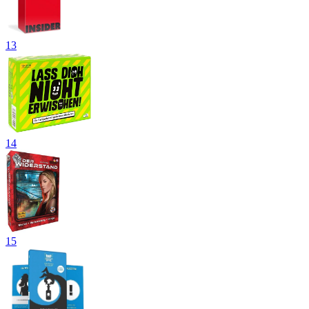
13
14
15