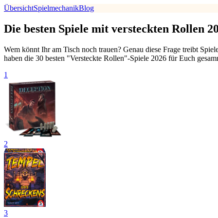
Übersicht
Spielmechanik
Blog
Die besten Spiele mit versteckten Rollen 2
Wem könnt Ihr am Tisch noch trauen? Genau diese Frage treibt Spiele 
haben die 30 besten "Versteckte Rollen"-Spiele 2026 für Euch gesam
1
2
3