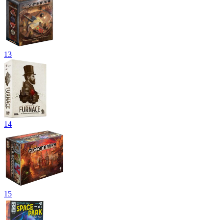
13
14
15