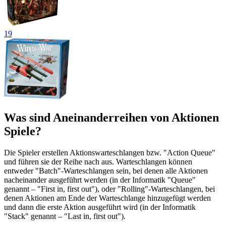
19
Was sind Aneinanderreihen von Aktionen
Spiele?
Die Spieler erstellen Aktionswarteschlangen bzw. "Action Queue"
und führen sie der Reihe nach aus. Warteschlangen können
entweder "Batch"-Warteschlangen sein, bei denen alle Aktionen
nacheinander ausgeführt werden (in der Informatik "Queue"
genannt – "First in, first out"), oder "Rolling"-Warteschlangen, bei
denen Aktionen am Ende der Warteschlange hinzugefügt werden
und dann die erste Aktion ausgeführt wird (in der Informatik
"Stack" genannt – "Last in, first out").