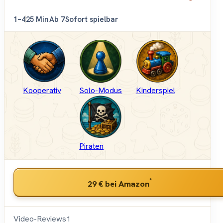
1–4
25 Min
Ab 7
Sofort spielbar
Kooperativ
Solo-Modus
Kinderspiel
Piraten
*
29 €
bei Amazon
Video-Reviews
1