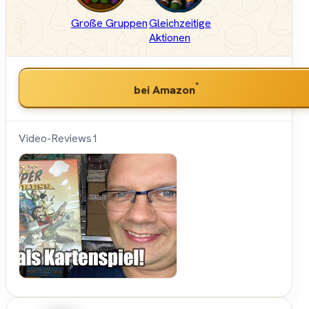
Große Gruppen
Gleichzeitige
Aktionen
*
bei Amazon
Video-Reviews
1
SpieleBlog