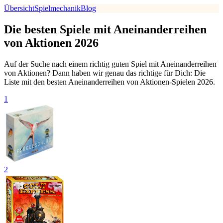
Übersicht
Spielmechanik
Blog
Die besten Spiele mit Aneinanderreihen
von Aktionen 2026
Auf der Suche nach einem richtig guten Spiel mit Aneinanderreihen
von Aktionen? Dann haben wir genau das richtige für Dich: Die
Liste mit den besten Aneinanderreihen von Aktionen-Spielen 2026.
1
2