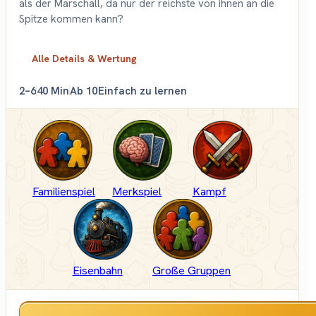
als der Marschall, da nur der reichste von ihnen an die
Spitze kommen kann?
Alle Details & Wertung
2–6
40 Min
Ab 10
Einfach zu lernen
Familienspiel
Merkspiel
Kampf
Eisenbahn
Große Gruppen