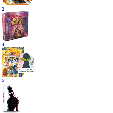
3
4
5