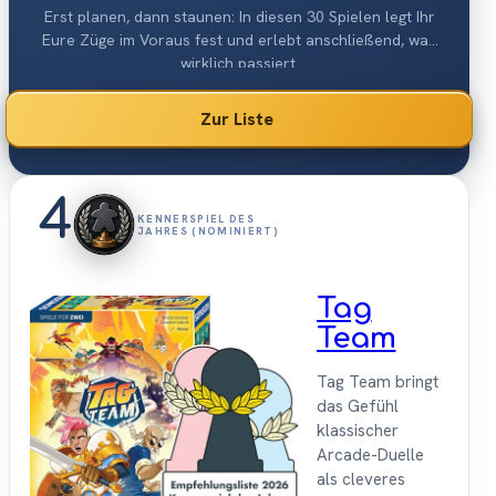
Erst planen, dann staunen: In diesen 30 Spielen legt Ihr
Eure Züge im Voraus fest und erlebt anschließend, was
wirklich passiert.
Zur Liste
4
KENNERSPIEL DES
JAHRES (NOMINIERT)
Tag
Team
Tag Team bringt
das Gefühl
klassischer
Arcade-Duelle
als cleveres