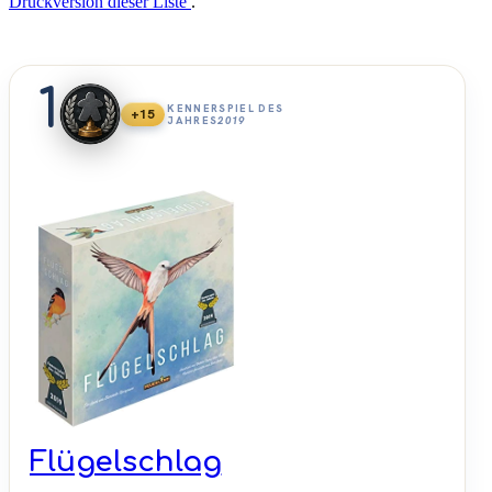
Druckversion dieser Liste
.
1
KENNERSPIEL DES
+15
JAHRES
2019
Flügelschlag