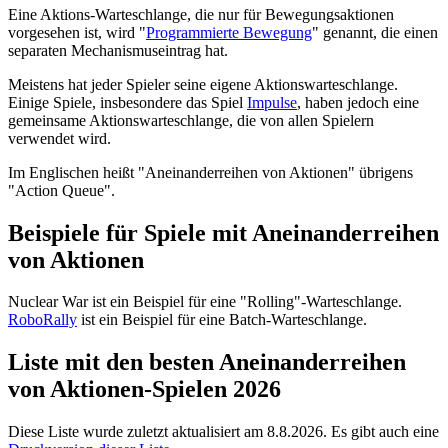
Eine Aktions-Warteschlange, die nur für Bewegungsaktionen
vorgesehen ist, wird "
Programmierte Bewegung
" genannt, die einen
separaten Mechanismuseintrag hat.
Meistens hat jeder Spieler seine eigene Aktionswarteschlange.
Einige Spiele, insbesondere das Spiel
Impulse
, haben jedoch eine
gemeinsame Aktionswarteschlange, die von allen Spielern
verwendet wird.
Im Englischen heißt "Aneinanderreihen von Aktionen" übrigens
"Action Queue".
Beispiele für Spiele mit Aneinanderreihen
von Aktionen
Nuclear War ist ein Beispiel für eine "Rolling"-Warteschlange.
RoboRally
ist ein Beispiel für eine Batch-Warteschlange.
Liste mit den besten Aneinanderreihen
von Aktionen-Spielen 2026
Diese Liste wurde zuletzt aktualisiert am 8.8.2026. Es gibt auch eine