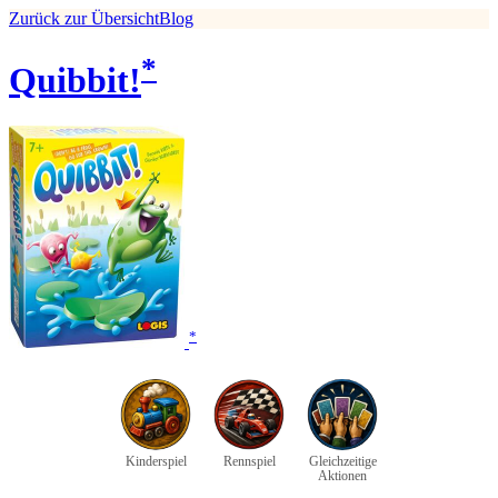
Zurück zur Übersicht
Blog
*
Quibbit!
*
Kinderspiel
Rennspiel
Gleichzeitige
Aktionen