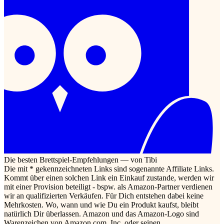
Die besten Brettspiel-Empfehlungen — von Tibi
Die mit * gekennzeichneten Links sind sogenannte Affiliate Links.
Kommt über einen solchen Link ein Einkauf zustande, werden wir
mit einer Provision beteiligt - bspw. als Amazon-Partner verdienen
wir an qualifizierten Verkäufen. Für Dich entstehen dabei keine
Mehrkosten. Wo, wann und wie Du ein Produkt kaufst, bleibt
natürlich Dir überlassen. Amazon und das Amazon-Logo sind
Warenzeichen von Amazon.com, Inc. oder seinen