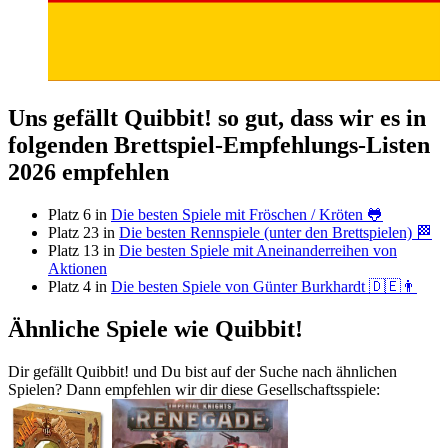
Uns gefällt Quibbit! so gut, dass wir es in
folgenden Brettspiel-Empfehlungs-Listen
2026 empfehlen
Platz 6 in
Die besten Spiele mit Fröschen / Kröten 🐸
Platz 23 in
Die besten Rennspiele (unter den Brettspielen) 🏁
Platz 13 in
Die besten Spiele mit Aneinanderreihen von
Aktionen
Platz 4 in
Die besten Spiele von Günter Burkhardt 🇩🇪👨
Ähnliche Spiele wie Quibbit!
Dir gefällt Quibbit! und Du bist auf der Suche nach ähnlichen
Spielen? Dann empfehlen wir dir diese Gesellschaftsspiele: