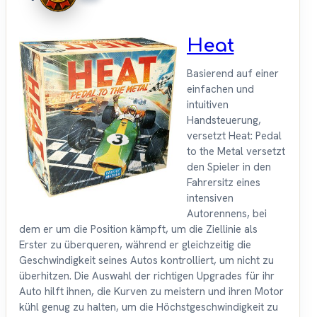
Heat
Basierend auf einer
einfachen und
intuitiven
Handsteuerung,
versetzt Heat: Pedal
to the Metal versetzt
den Spieler in den
Fahrersitz eines
intensiven
Autorennens, bei
dem er um die Position kämpft, um die Ziellinie als
Erster zu überqueren, während er gleichzeitig die
Geschwindigkeit seines Autos kontrolliert, um nicht zu
überhitzen. Die Auswahl der richtigen Upgrades für ihr
Auto hilft ihnen, die Kurven zu meistern und ihren Motor
kühl genug zu halten, um die Höchstgeschwindigkeit zu