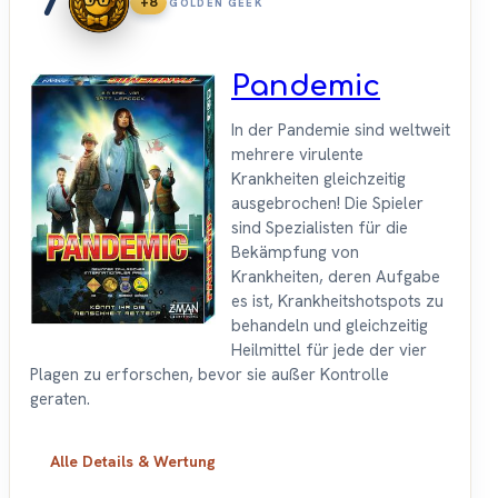
+8
GOLDEN GEEK
Pandemic
In der Pandemie sind weltweit
mehrere virulente
Krankheiten gleichzeitig
ausgebrochen! Die Spieler
sind Spezialisten für die
Bekämpfung von
Krankheiten, deren Aufgabe
es ist, Krankheitshotspots zu
behandeln und gleichzeitig
Heilmittel für jede der vier
Plagen zu erforschen, bevor sie außer Kontrolle
geraten.
Alle Details & Wertung