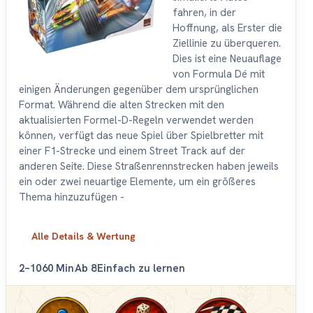
fahren, in der
Hoffnung, als Erster die
Ziellinie zu überqueren.
Dies ist eine Neuauflage
von Formula Dé mit
einigen Änderungen gegenüber dem ursprünglichen
Format. Während die alten Strecken mit den
aktualisierten Formel-D-Regeln verwendet werden
können, verfügt das neue Spiel über Spielbretter mit
einer F1-Strecke und einem Street Track auf der
anderen Seite. Diese Straßenrennstrecken haben jeweils
ein oder zwei neuartige Elemente, um ein größeres
Thema hinzuzufügen -
Alle Details & Wertung
2–10
60 Min
Ab 8
Einfach zu lernen