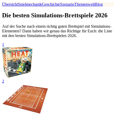
Übersicht
Spielmechanik
Geschichte
Szenario
Themenwelt
Blog
Die besten Simulations-Brettspiele 2026
Auf der Suche nach einem richtig guten Brettspiel mit Simulations-
Elementen? Dann haben wir genau das Richtige für Euch: die Liste
mit den besten Simulations-Brettspielen 2026.
1
2