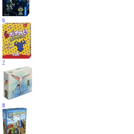
6
7
8