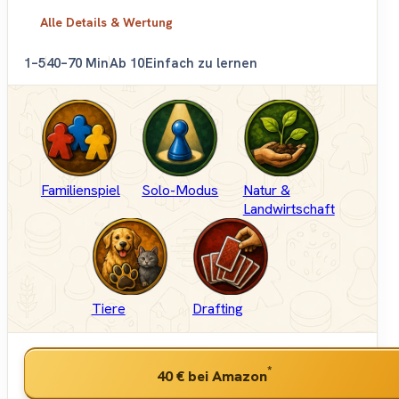
Alle Details & Wertung
1–5
40–70 Min
Ab 10
Einfach zu lernen
Familienspiel
Solo-Modus
Natur &
Landwirtschaft
Tiere
Drafting
*
40 €
bei Amazon