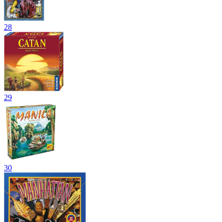
28
29
30