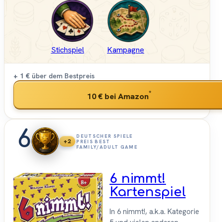
Stichspiel
Kampagne
+ 1 €
über dem Bestpreis
*
10 €
bei Amazon
6
DEUTSCHER SPIELE
+2
PREIS BEST
FAMILY/ADULT GAME
6 nimmt!
Kartenspiel
In 6 nimmt!, a.k.a. Kategorie