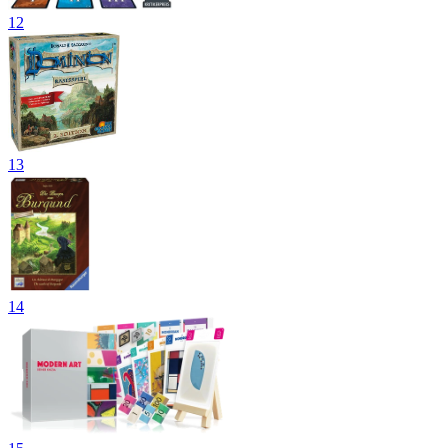
12
13
14