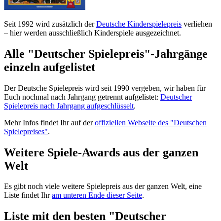
Seit 1992 wird zusätzlich der
Deutsche Kinderspielepreis
verliehen
– hier werden ausschließlich Kinderspiele ausgezeichnet.
Alle "Deutscher Spielepreis"-Jahrgänge
einzeln aufgelistet
Der Deutsche Spielepreis wird seit 1990 vergeben, wir haben für
Euch nochmal nach Jahrgang getrennt aufgelistet:
Deutscher
Spielepreis nach Jahrgang aufgeschlüsselt
.
Mehr Infos findet Ihr auf der
offiziellen Webseite des "Deutschen
Spielepreises"
.
Weitere Spiele-Awards aus der ganzen
Welt
Es gibt noch viele weitere Spielepreis aus der ganzen Welt, eine
Liste findet Ihr
am unteren Ende dieser Seite
.
Liste mit den besten "Deutscher