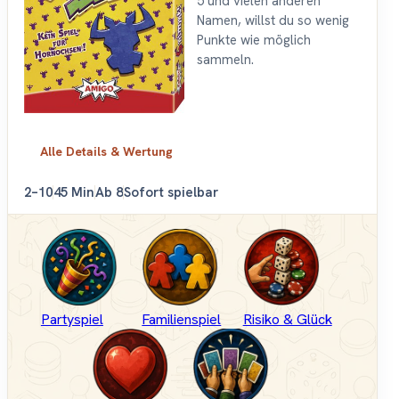
5 und vielen anderen
Namen, willst du so wenig
Punkte wie möglich
sammeln.
Alle Details & Wertung
2–10
45 Min
Ab 8
Sofort spielbar
Partyspiel
Familienspiel
Risiko & Glück