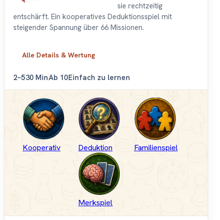
sie rechtzeitig
entschärft. Ein kooperatives Deduktionsspiel mit
steigender Spannung über 66 Missionen.
Alle Details & Wertung
2–5
30 Min
Ab 10
Einfach zu lernen
Kooperativ
Deduktion
Familienspiel
Merkspiel