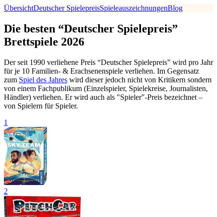
Übersicht
Deutscher Spielepreis
Spieleauszeichnungen
Blog
Die besten “Deutscher Spielepreis”
Brettspiele 2026
Der seit 1990 verliehene Preis “Deutscher Spielepreis” wird pro Jahr
für je 10 Familien- & Erachsenenspiele verliehen. Im Gegensatz
zum
Spiel des Jahres
wird dieser jedoch nicht von Kritikern sondern
von einem Fachpublikum (Einzelspieler, Spielekreise, Journalisten,
Händler) verliehen. Er wird auch als "Spieler"-Preis bezeichnet –
von Spielern für Spieler.
1
2