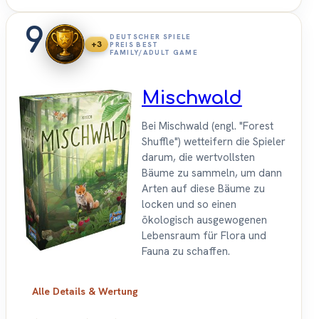
9
DEUTSCHER SPIELE
+3
PREIS BEST
FAMILY/ADULT GAME
Mischwald
Bei Mischwald (engl. "Forest
Shuffle") wetteifern die Spieler
darum, die wertvollsten
Bäume zu sammeln, um dann
Arten auf diese Bäume zu
locken und so einen
ökologisch ausgewogenen
Lebensraum für Flora und
Fauna zu schaffen.
Alle Details & Wertung