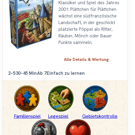
Klassiker und Spiel des Jahres
2001: Plättchen für Plättchen
wächst eine südfranzösische
Landschaft, in der geschickt
platzierte Pöppel als Ritter,
Räuber, Mönch oder Bauer
Punkte sammeln.
Alle Details & Wertung
2–5
30–45 Min
Ab 7
Einfach zu lernen
Familienspiel
Legespiel
Gebietskontrolle