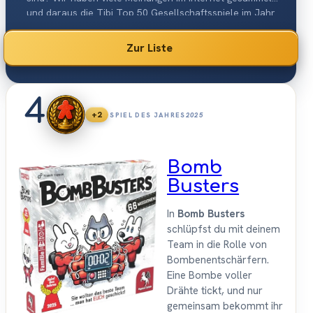
und daraus die Tibi Top 50 Gesellschaftsspiele im Jahr
2026 berechnet.
Zur Liste
4
+2
SPIEL DES JAHRES
2025
Bomb
Busters
In
Bomb Busters
schlüpfst du mit deinem
Team in die Rolle von
Bombenentschärfern.
Eine Bombe voller
Drähte tickt, und nur
gemeinsam bekommt ihr