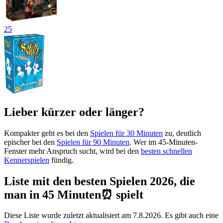
25
Lieber kürzer oder länger?
Kompakter geht es bei den
Spielen für 30 Minuten
zu, deutlich
epischer bei den
Spielen für 90 Minuten
. Wer im 45-Minuten-
Fenster mehr Anspruch sucht, wird bei den
besten schnellen
Kennerspielen
fündig.
Liste mit den besten Spielen 2026, die
man in 45 Minuten⏰ spielt
Diese Liste wurde zuletzt aktualisiert am 7.8.2026. Es gibt auch eine