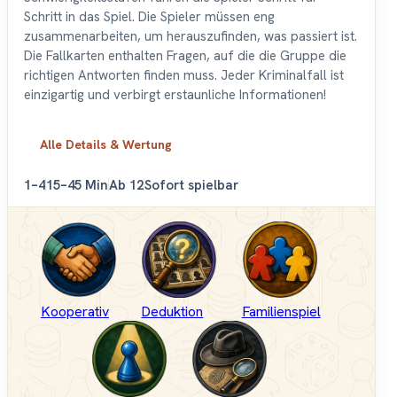
Schritt in das Spiel. Die Spieler müssen eng
zusammenarbeiten, um herauszufinden, was passiert ist.
Die Fallkarten enthalten Fragen, auf die die Gruppe die
richtigen Antworten finden muss. Jeder Kriminalfall ist
einzigartig und verbirgt erstaunliche Informationen!
Alle Details & Wertung
1–4
15–45 Min
Ab 12
Sofort spielbar
Kooperativ
Deduktion
Familienspiel