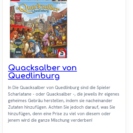
Quacksalber von
Quedlinburg
In Die Quacksalber von Quedlinburg sind die Spieler
Scharlatane - oder Quacksalber -, die jeweils ihr eigenes
geheimes Gebräu herstellen, indem sie nacheinander
Zutaten hinzufügen. Achten Sie jedoch darauf, was Sie
hinzufügen, denn eine Prise zu viel von diesem oder
jenem wird die ganze Mischung verderben!