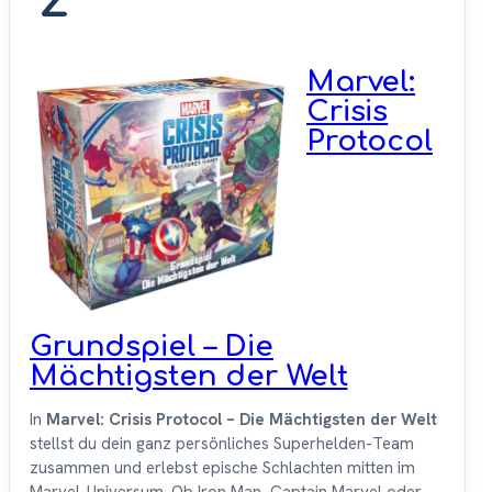
2
Marvel:
Crisis
Protocol
Grundspiel – Die
Mächtigsten der Welt
In
Marvel: Crisis Protocol – Die Mächtigsten der Welt
stellst du dein ganz persönliches Superhelden-Team
zusammen und erlebst epische Schlachten mitten im