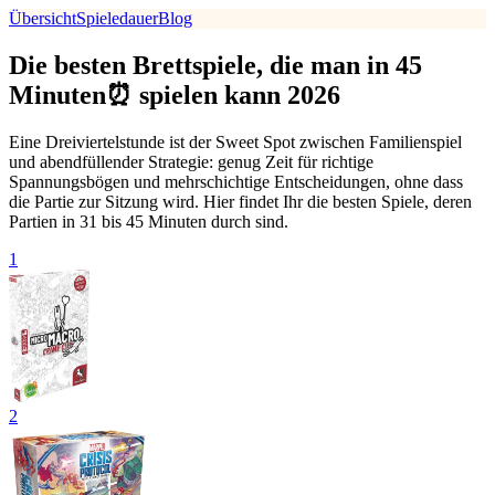
Übersicht
Spieledauer
Blog
Die besten Brettspiele, die man in 45
Minuten⏰ spielen kann 2026
Eine Dreiviertelstunde ist der Sweet Spot zwischen Familienspiel
und abendfüllender Strategie: genug Zeit für richtige
Spannungsbögen und mehrschichtige Entscheidungen, ohne dass
die Partie zur Sitzung wird. Hier findet Ihr die besten Spiele, deren
Partien in 31 bis 45 Minuten durch sind.
1
2