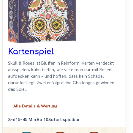
Kartenspiel
Skull & Roses ist Bluffen in Reinform: Karten verdeckt
ausspielen, kühn bieten, wie viele man nur mit Rosen
aufdecken kann – und hoffen, dass kein Schädel
darunter liegt. Zwei erfolgreiche Challenges gewinnen
das Spiel.
Alle Details & Wertung
3–6
15–45 Min
Ab 10
Sofort spielbar