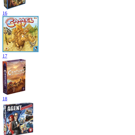
16
17
18