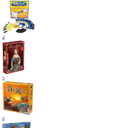
4
5
6