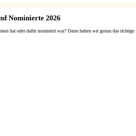
nd Nominierte 2026
nen hat oder dafür nominiert war? Dann haben wir genau das richtige