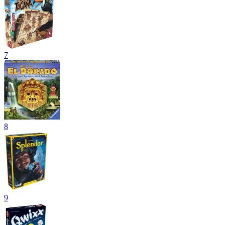
7
8
9