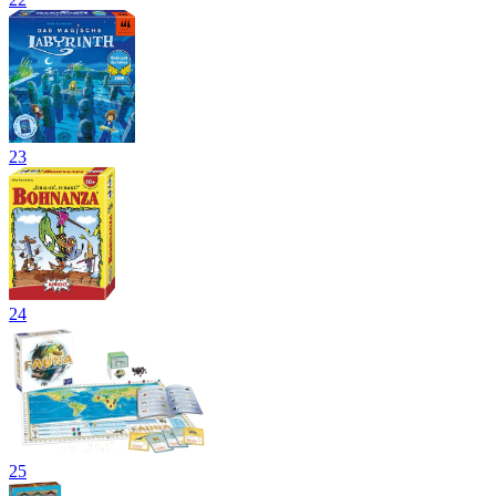
23
24
25