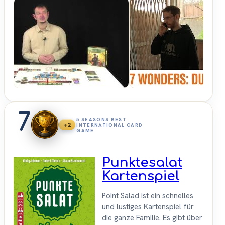
Spiele-
Offensive.de
7
5 SEASONS BEST
+2
INTERNATIONAL CARD
GAME
Punktesalat
Kartenspiel
Point Salad ist ein schnelles
und lustiges Kartenspiel für
die ganze Familie. Es gibt über