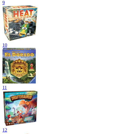
9
10
11
12