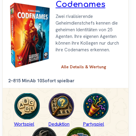
Codenames
Zwei rivalisierende
Geheimdienstchefs kennen die
geheimen Identitäten von 25
Agenten. Ihre eigenen Agenten
können ihre Kollegen nur durch
ihre Codenames erkennen.
Alle Details & Wertung
2–8
15 Min
Ab 10
Sofort spielbar
Wortspiel
Deduktion
Partyspiel