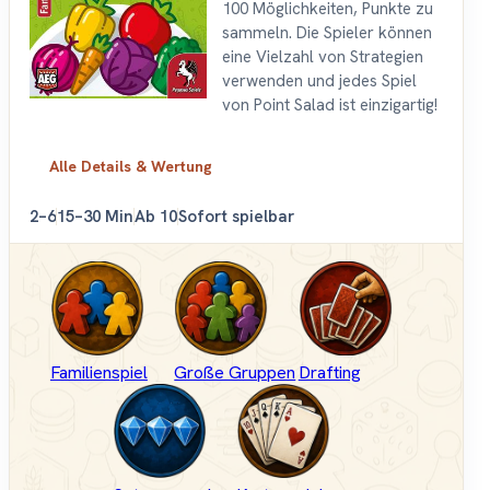
100 Möglichkeiten, Punkte zu
sammeln. Die Spieler können
eine Vielzahl von Strategien
verwenden und jedes Spiel
von Point Salad ist einzigartig!
Alle Details & Wertung
2–6
15–30 Min
Ab 10
Sofort spielbar
Familienspiel
Große Gruppen
Drafting