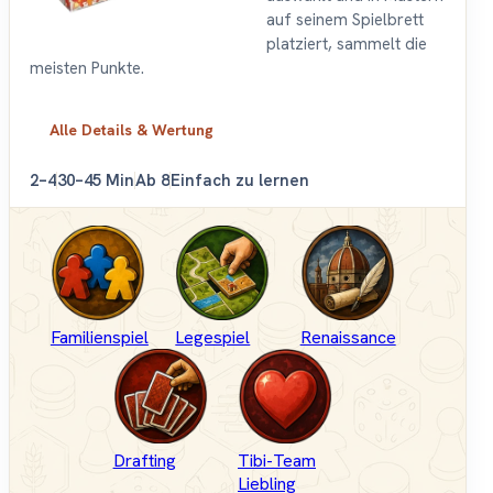
auf seinem Spielbrett
platziert, sammelt die
meisten Punkte.
Alle Details & Wertung
2–4
30–45 Min
Ab 8
Einfach zu lernen
Familienspiel
Legespiel
Renaissance
Drafting
Tibi-Team
Liebling