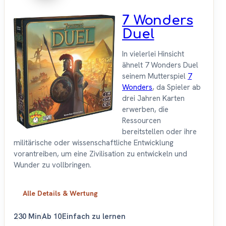
7 Wonders
Duel
In vielerlei Hinsicht
ähnelt 7 Wonders Duel
seinem Mutterspiel
7
Wonders
, da Spieler ab
drei Jahren Karten
erwerben, die
Ressourcen
bereitstellen oder ihre
militärische oder wissenschaftliche Entwicklung
vorantreiben, um eine Zivilisation zu entwickeln und
Wunder zu vollbringen.
Alle Details & Wertung
2
30 Min
Ab 10
Einfach zu lernen