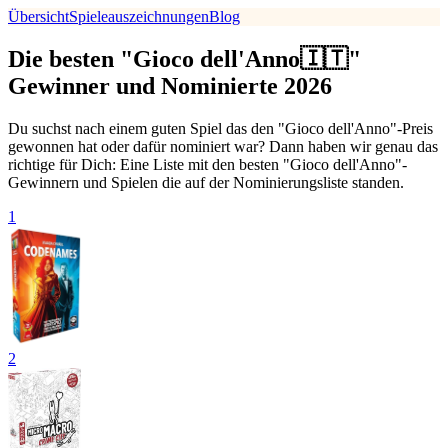
Übersicht
Spieleauszeichnungen
Blog
Die besten "Gioco dell'Anno🇮🇹"
Gewinner und Nominierte 2026
Du suchst nach einem guten Spiel das den "Gioco dell'Anno"-Preis
gewonnen hat oder dafür nominiert war? Dann haben wir genau das
richtige für Dich: Eine Liste mit den besten "Gioco dell'Anno"-
Gewinnern und Spielen die auf der Nominierungsliste standen.
1
2