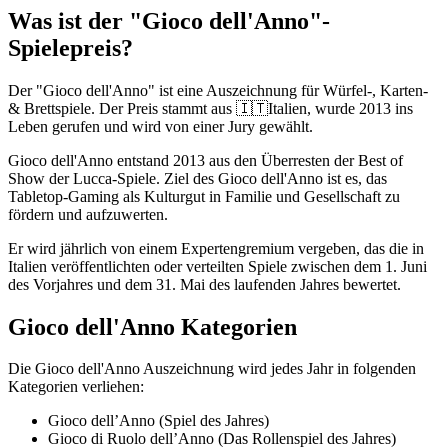
Was ist der "Gioco dell'Anno"-
Spielepreis?
Der "Gioco dell'Anno" ist eine Auszeichnung für Würfel-, Karten-
& Brettspiele. Der Preis stammt aus 🇮🇹Italien, wurde 2013 ins
Leben gerufen und wird von einer Jury gewählt.
Gioco dell'Anno entstand 2013 aus den Überresten der Best of
Show der Lucca-Spiele. Ziel des Gioco dell'Anno ist es, das
Tabletop-Gaming als Kulturgut in Familie und Gesellschaft zu
fördern und aufzuwerten.
Er wird jährlich von einem Expertengremium vergeben, das die in
Italien veröffentlichten oder verteilten Spiele zwischen dem 1. Juni
des Vorjahres und dem 31. Mai des laufenden Jahres bewertet.
Gioco dell'Anno Kategorien
Die Gioco dell'Anno Auszeichnung wird jedes Jahr in folgenden
Kategorien verliehen:
Gioco dell’Anno (Spiel des Jahres)
Gioco di Ruolo dell’Anno (Das Rollenspiel des Jahres)