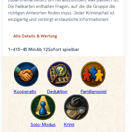
zusammenarbeiten, um herauszufinden, was passiert ist.
Die Fallkarten enthalten Fragen, auf die die Gruppe die
richtigen Antworten finden muss. Jeder Kriminalfall ist
einzigartig und verbirgt erstaunliche Informationen!
Alle Details & Wertung
1–4
15–45 Min
Ab 12
Sofort spielbar
Kooperativ
Deduktion
Familienspiel
Solo-Modus
Krimi