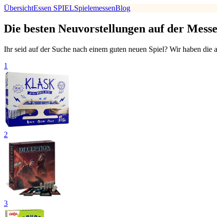
Übersicht
Essen SPIEL
Spielemessen
Blog
Die besten Neuvorstellungen auf der Messe
Ihr seid auf der Suche nach einem guten neuen Spiel? Wir haben die au
1
2
3