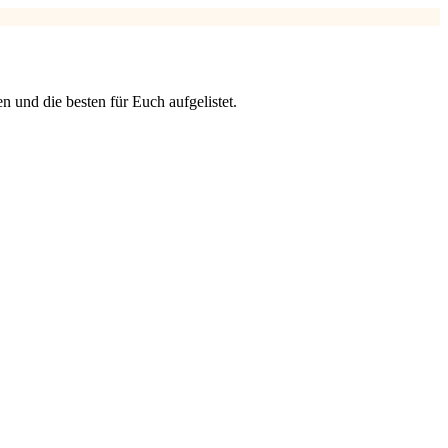
n und die besten für Euch aufgelistet.