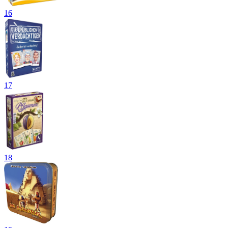
16
17
18