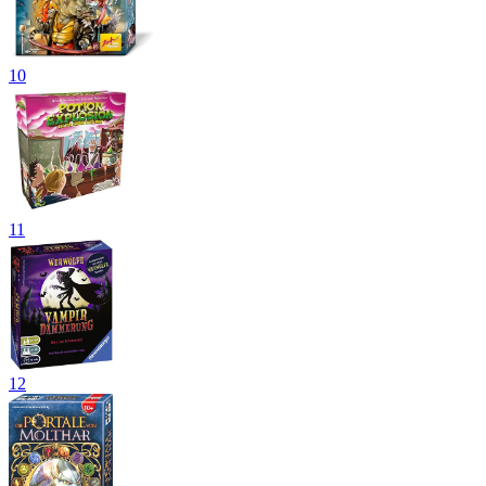
10
11
12