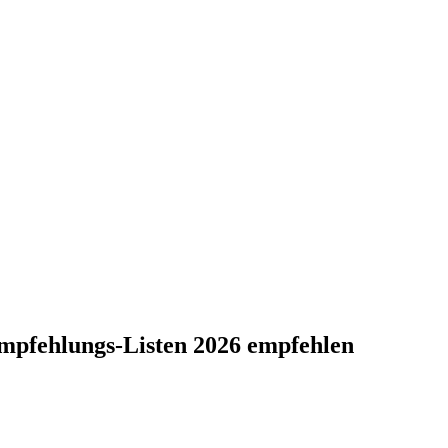
Empfehlungs-Listen 2026 empfehlen