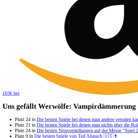
103€ bei
Uns gefällt Werwölfe: Vampirdämmerung so
Platz 24 in
Die besten Spiele bei denen man andere verraten ka
Platz 21 in
Die besten Spiele bei denen man nichts über die Ro
Platz 24 in
Die besten Neuvorstellungen auf der Messe "Spiel 
Platz 9 in
Die besten Spiele von Ted Alspach 🇺🇸👨