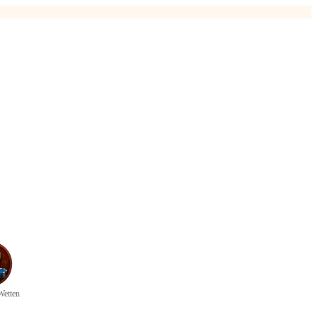
Wetten