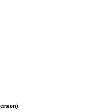
ersion)