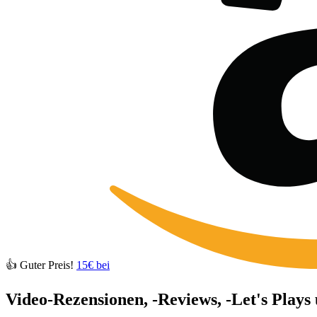
👍 Guter Preis!
15€ bei
Video-Rezensionen, -Reviews, -Let's Plays 