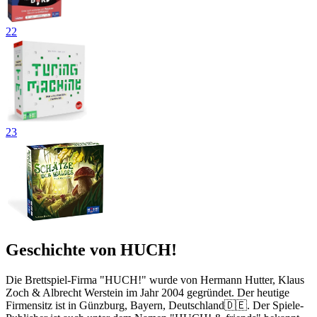
22
23
Geschichte von HUCH!
Die Brettspiel-Firma "HUCH!" wurde von Hermann Hutter, Klaus
Zoch & Albrecht Werstein im Jahr 2004 gegründet. Der heutige
Firmensitz ist in Günzburg, Bayern, Deutschland🇩🇪. Der Spiele-