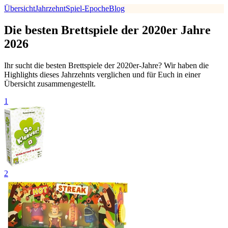
Übersicht
Jahrzehnt
Spiel-Epoche
Blog
Die besten Brettspiele der 2020er Jahre
2026
Ihr sucht die besten Brettspiele der 2020er-Jahre? Wir haben die
Highlights dieses Jahrzehnts verglichen und für Euch in einer
Übersicht zusammengestellt.
1
2