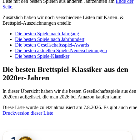
Liste mit den besten Spielen aus anderen Jahrzehnten am
Ende der
Seite
.
Zusätzlich haben wir noch verschiedene Listen mit Karten- &
Brettspiel-Auszeichnungen erstellt:
Die besten Spiele nach Jahrgang
Die besten Spiele nach Jahrhundert
Die besten Gesellschaftsspiel-Awards
Die besten aktuellen Spiele-Neuerscheinungen
Die besten Spiele-Klassiker
Die besten Brettspiel-Klassiker aus den
2020er-Jahren
In dieser Übersicht haben wir die besten Gesellschaftsspiele aus den
2020ern aufgelistet, die man 2026 bei Amazon kaufen kann:
Diese Liste wurde zuletzt aktualisiert am 7.8.2026. Es gibt auch eine
Druckversion dieser Liste
.