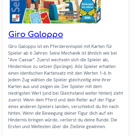
Giro Galoppo
Giro Galoppo ist ein Pferderennspiel mit Karten für
Spieler ab 6 Jahren. Seine Mechanik ist ähnlich wie bei
"Ave Caesar". Zuerst wechseln sich die Spieler ab,
Hindernisse zu setzen (Sprünge). Alle Spieler erhalten
einen identischen Kartensatz mit den Werten 1-6. In
jedem Zug wählen die Spieler gleichzeitig eine ihrer
Karten aus und zeigen sie. Der Spieler mit dem
niedrigsten Wert (und bei Gleichstand weiter hinten) zieht
zuerst. Wenn dein Pferd und dein Reiter auf der Figur
eines anderen Spielers landen, verschiebst du ihn nach
hinten. Wenn die Bewegung deiner Figur dich auf ein
Hindernis bringen würde, verlierst du deine Runde. Die
Ersten und Weitesten über die Ziellinie gewinnen.