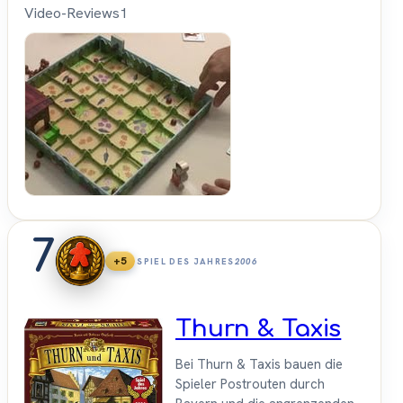
Video-Reviews
1
SpieleBlog
7
+5
SPIEL DES JAHRES
2006
Thurn & Taxis
Bei Thurn & Taxis bauen die
Spieler Postrouten durch