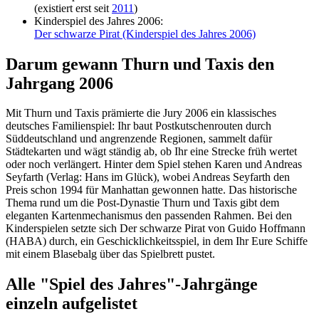
(existiert erst seit
2011
)
Kinderspiel des Jahres 2006:
Der schwarze Pirat (Kinderspiel des Jahres 2006)
Darum gewann Thurn und Taxis den
Jahrgang 2006
Mit Thurn und Taxis prämierte die Jury 2006 ein klassisches
deutsches Familienspiel: Ihr baut Postkutschenrouten durch
Süddeutschland und angrenzende Regionen, sammelt dafür
Städtekarten und wägt ständig ab, ob Ihr eine Strecke früh wertet
oder noch verlängert. Hinter dem Spiel stehen Karen und Andreas
Seyfarth (Verlag: Hans im Glück), wobei Andreas Seyfarth den
Preis schon 1994 für Manhattan gewonnen hatte. Das historische
Thema rund um die Post-Dynastie Thurn und Taxis gibt dem
eleganten Kartenmechanismus den passenden Rahmen. Bei den
Kinderspielen setzte sich Der schwarze Pirat von Guido Hoffmann
(HABA) durch, ein Geschicklichkeitsspiel, in dem Ihr Eure Schiffe
mit einem Blasebalg über das Spielbrett pustet.
Alle "Spiel des Jahres"-Jahrgänge
einzeln aufgelistet