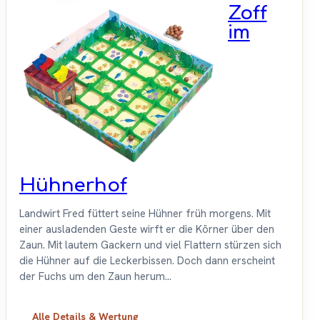
Zoff
im
Hühnerhof
Landwirt Fred füttert seine Hühner früh morgens. Mit
einer ausladenden Geste wirft er die Körner über den
Zaun. Mit lautem Gackern und viel Flattern stürzen sich
die Hühner auf die Leckerbissen. Doch dann erscheint
der Fuchs um den Zaun herum...
Alle Details & Wertung