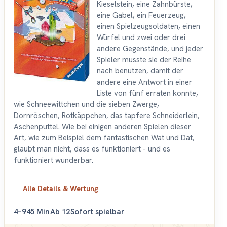
Kieselstein, eine Zahnbürste,
eine Gabel, ein Feuerzeug,
einen Spielzeugsoldaten, einen
Würfel und zwei oder drei
andere Gegenstände, und jeder
Spieler musste sie der Reihe
nach benutzen, damit der
andere eine Antwort in einer
Liste von fünf erraten konnte,
wie Schneewittchen und die sieben Zwerge,
Dornröschen, Rotkäppchen, das tapfere Schneiderlein,
Aschenputtel. Wie bei einigen anderen Spielen dieser
Art, wie zum Beispiel dem fantastischen Wat und Dat,
glaubt man nicht, dass es funktioniert - und es
funktioniert wunderbar.
Alle Details & Wertung
4–9
45 Min
Ab 12
Sofort spielbar