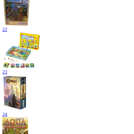
22
23
24