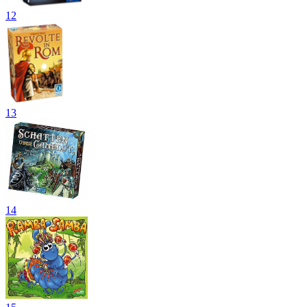
12
13
14