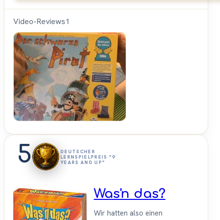
Video-Reviews
1
SpieleBlog
5
DEUTSCHER
LERNSPIELPREIS "9
YEARS AND UP"
Was'n das?
Wir hatten also einen