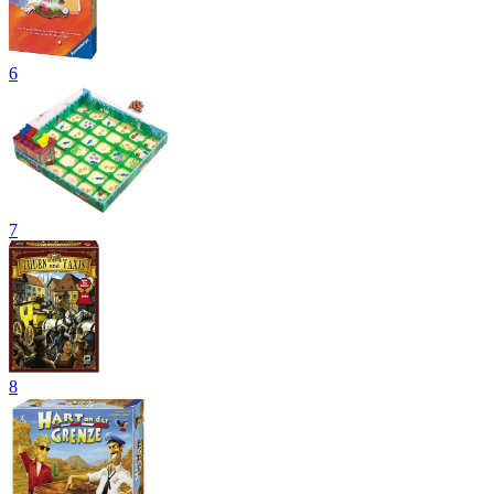
6
7
8