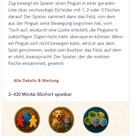
Zug bewegt ein Spieler einen Pinguin in einer geraden
Linie über sechseckige Eisfelder mit 1, 2 oder 3 Fischen
darauf. Der Spieler sammelt dann das Feld, von dem
aus der Pinguin seine Bewegung begonnen hat, vom
Tisch auf, wodurch eine Lücke entsteht, die Pinguine in
zukünftigen Zügen nicht mehr überqueren können. Wenn
ein Pinguin sich nicht bewegen kann, wird er aus dem
Spiel genommen, wobei sein Besitzer das Feld, auf dem
er steht, beansprucht. Der Spieler, der die meisten
Fische einsammelt, gewinnt.
Alle Details & Wertung
2–4
20 Min
Ab 8
Sofort spielbar