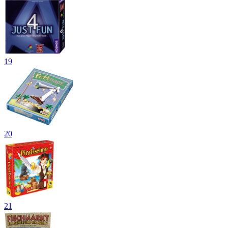
19
20
21