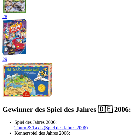
28
29
Gewinner des Spiel des Jahres 🇩🇪 2006:
Spiel des Jahres 2006:
Thurn & Taxis (Spiel des Jahres 2006)
Kennerspiel des Jahres 2006: