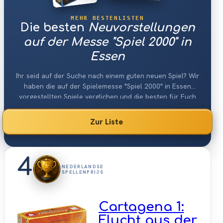
MEHR BESTENLISTEN
Die besten
Neuvorstellungen
auf der Messe "Spiel 2000" in
Essen
Ihr seid auf der Suche nach einem guten neuen Spiel? Wir
haben die auf der Spielemesse "Spiel 2000" in Essen
vorgestellten Spiele verglichen und die besten für Euch
aufgelistet.
Zur Liste
4
NEDERLANDSE
SPELLENPRIJS
Cartagena 1:
Flucht aus der