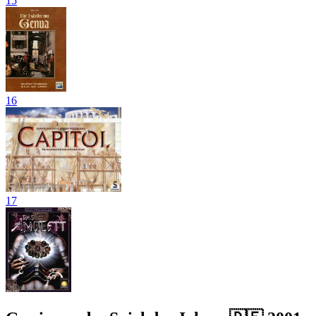
15
16
17