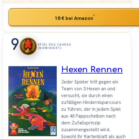
*
18 €
bei Amazon
9
SPIEL DES JAHRES
(NOMINIERT)
Hexen Rennen
Jeder Spieler tritt gegen ein
Team von 3 Hexen an und
versucht, sie durch einen
zufälligen Hindernisparcours
zu führen, der in jedem Spiel
aus 48 Pappscheiben nach
dem Zufallsprinzip
zusammengestellt wird.
Sowohl Ihr Kartenblatt als auch