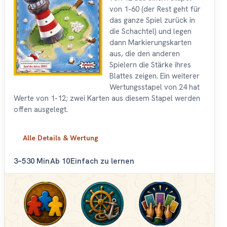
von 1-60 (der Rest geht für
das ganze Spiel zurück in
die Schachtel) und legen
dann Markierungskarten
aus, die den anderen
Spielern die Stärke ihres
Blattes zeigen. Ein weiterer
Wertungsstapel von 24 hat
Werte von 1-12; zwei Karten aus diesem Stapel werden
offen ausgelegt.
Alle Details & Wertung
3–5
30 Min
Ab 10
Einfach zu lernen