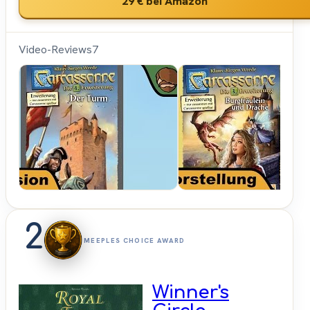
29 €
bei Amazon
Video-Reviews
7
Hunter &
Cron -
Brettspiele
2
MEEPLES CHOICE AWARD
Winner's