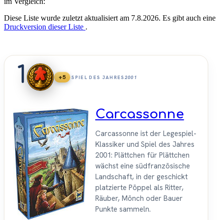
im Vergleich:
Diese Liste wurde zuletzt aktualisiert am 7.8.2026. Es gibt auch eine
Druckversion dieser Liste
.
1
+5
SPIEL DES JAHRES
2001
Carcassonne
Carcassonne ist der Legespiel-
Klassiker und Spiel des Jahres
2001: Plättchen für Plättchen
wächst eine südfranzösische
Landschaft, in der geschickt
platzierte Pöppel als Ritter,
Räuber, Mönch oder Bauer
Punkte sammeln.