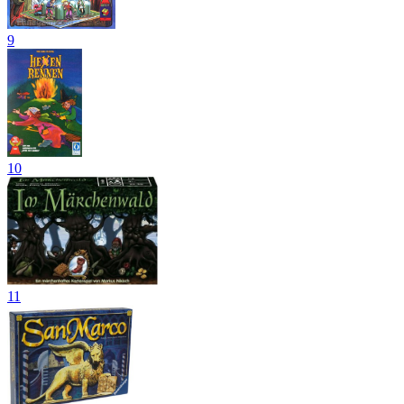
9
10
11