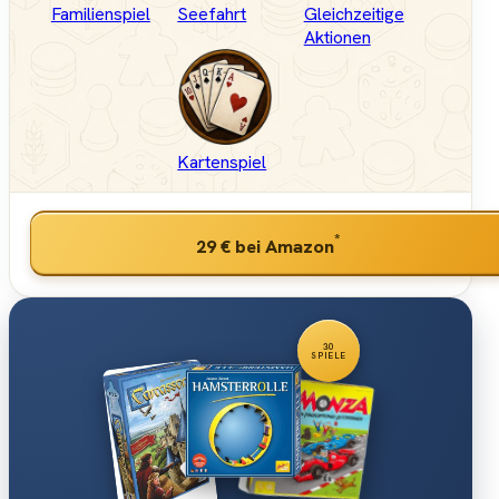
Familienspiel
Seefahrt
Gleichzeitige
Aktionen
Kartenspiel
*
29 €
bei Amazon
30
SPIELE