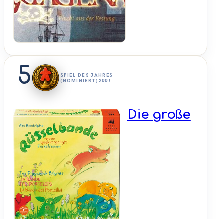
5
SPIEL DES JAHRES
(NOMINIERT)
2001
Die große