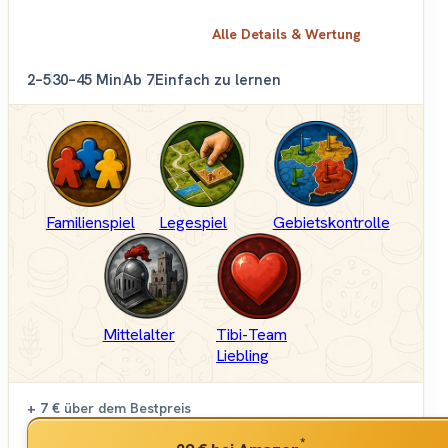
Alle Details & Wertung
2–5
30–45 Min
Ab 7
Einfach zu lernen
Familienspiel
Legespiel
Gebietskontrolle
Mittelalter
Tibi-Team
Liebling
+ 7 €
über dem Bestpreis
*