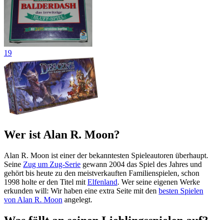
19
Wer ist Alan R. Moon?
Alan R. Moon ist einer der bekanntesten Spieleautoren überhaupt.
Seine
Zug um Zug-Serie
gewann 2004 das Spiel des Jahres und
gehört bis heute zu den meistverkauften Familienspielen, schon
1998 holte er den Titel mit
Elfenland
. Wer seine eigenen Werke
erkunden will: Wir haben eine extra Seite mit den
besten Spielen
von Alan R. Moon
angelegt.