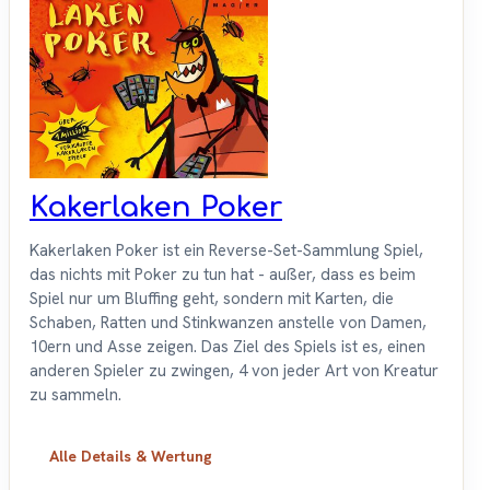
Kakerlaken Poker
Kakerlaken Poker ist ein Reverse-Set-Sammlung Spiel,
das nichts mit Poker zu tun hat - außer, dass es beim
Spiel nur um Bluffing geht, sondern mit Karten, die
Schaben, Ratten und Stinkwanzen anstelle von Damen,
10ern und Asse zeigen. Das Ziel des Spiels ist es, einen
anderen Spieler zu zwingen, 4 von jeder Art von Kreatur
zu sammeln.
Alle Details & Wertung