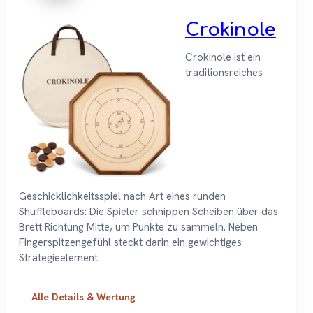
Crokinole
Crokinole ist ein
traditionsreiches
Geschicklichkeitsspiel nach Art eines runden
Shuffleboards: Die Spieler schnippen Scheiben über das
Brett Richtung Mitte, um Punkte zu sammeln. Neben
Fingerspitzengefühl steckt darin ein gewichtiges
Strategieelement.
Alle Details & Wertung