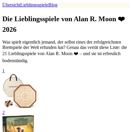
Übersicht
Lieblingsspiele
Blog
Die Lieblingsspiele von Alan R. Moon ❤️
2026
Was spielt eigentlich jemand, der selbst eines der erfolgreichsten
Brettspiele der Welt erfunden hat? Genau das verrät diese Liste: die
21 Lieblingsspiele von Alan R. Moon ❤️ – und sie ist erfreulich
bodenständig.
1
2