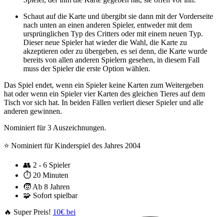
Schaut auf die Karte und übergibt sie dann mit der Vorderseite
nach unten an einen anderen Spieler, entweder mit dem
ursprünglichen Typ des Critters oder mit einem neuen Typ.
Dieser neue Spieler hat wieder die Wahl, die Karte zu
akzeptieren oder zu übergeben, es sei denn, die Karte wurde
bereits von allen anderen Spielern gesehen, in diesem Fall
muss der Spieler die erste Option wählen.
Das Spiel endet, wenn ein Spieler keine Karten zum Weitergeben
hat oder wenn ein Spieler vier Karten des gleichen Tieres auf dem
Tisch vor sich hat. In beiden Fällen verliert dieser Spieler und alle
anderen gewinnen.
Nominiert für 3 Auszeichnungen.
⭐️ Nominiert für Kinderspiel des Jahres 2004
👥
2 - 6 Spieler
⏱️
20 Minuten
🧒
Ab 8 Jahren
🧩
Sofort spielbar
🔥 Super Preis!
10€ bei