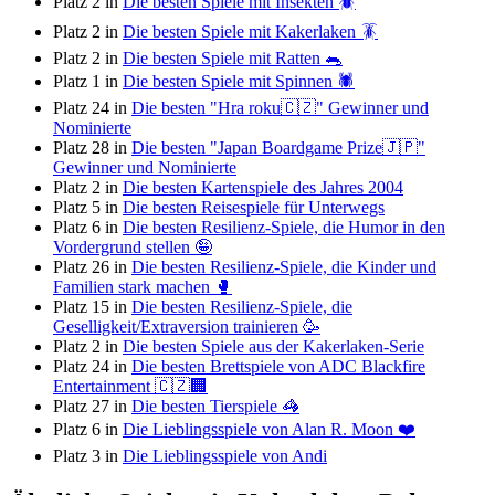
Platz 2 in
Die besten Spiele mit Insekten 🪲
Platz 2 in
Die besten Spiele mit Kakerlaken 🪳
Platz 2 in
Die besten Spiele mit Ratten 🐀
Platz 1 in
Die besten Spiele mit Spinnen 🕷
Platz 24 in
Die besten "Hra roku🇨🇿" Gewinner und
Nominierte
Platz 28 in
Die besten "Japan Boardgame Prize🇯🇵"
Gewinner und Nominierte
Platz 2 in
Die besten Kartenspiele des Jahres 2004
Platz 5 in
Die besten Reisespiele für Unterwegs
Platz 6 in
Die besten Resilienz-Spiele, die Humor in den
Vordergrund stellen 🤪
Platz 26 in
Die besten Resilienz-Spiele, die Kinder und
Familien stark machen 🥊
Platz 15 in
Die besten Resilienz-Spiele, die
Geselligkeit/Extraversion trainieren 🥳
Platz 2 in
Die besten Spiele aus der Kakerlaken-Serie
Platz 24 in
Die besten Brettspiele von ADC Blackfire
Entertainment 🇨🇿🏢
Platz 27 in
Die besten Tierspiele 🦓
Platz 6 in
Die Lieblingsspiele von Alan R. Moon ❤️
Platz 3 in
Die Lieblingsspiele von Andi