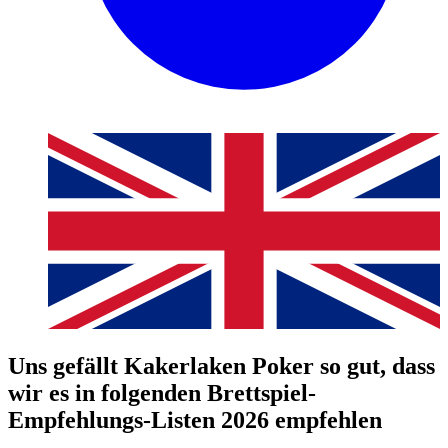
Uns gefällt Kakerlaken Poker so gut, dass
wir es in folgenden Brettspiel-
Empfehlungs-Listen 2026 empfehlen