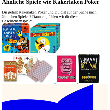
Ähnliche Spiele wie Kakerlaken Poker
Dir gefällt Kakerlaken Poker und Du bist auf der Suche nach
ähnlichen Spielen? Dann empfehlen wir dir diese
Gesellschaftsspiele: