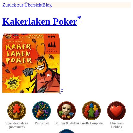
Zurück zur Übersicht
Blog
*
Kakerlaken Poker
*
Spiel des Jahres
Partyspiel
Bluffen & Wetten
Große Gruppen
Tibi-Team
(nominiert)
Liebling