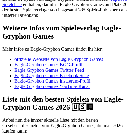
Spieleliste
enthalten, damit ist Eagle-Gryphon Games auf Platz 20
der besten Spieleverlage von insgesamt 285 Spiele-Publishern aus
unserer Datenbank.
Weitere Infos zum Spieleverlag Eagle-
Gryphon Games
Mehr Infos zu Eagle-Gryphon Games findet Ihr hier:
offizielle Webseite von Eagle-Gryphon Games
Eagle-Gryphon Games BGG-Profil
Eagle-Gryphon Games Twitter-Feed
Eagle-Gryphon Games Facebook Seite
Eagle-Gryphon Games Instagram-Profil
Eagle-Gryphon Games YouTube-Kanal
Liste mit den besten Spielen von Eagle-
Gryphon Games 2026 🇺🇸🏢
Anbei nun die immer aktuelle Liste mit den besten
Gesellschaftsspielen von Eagle-Gryphon Games, die man 2026
kaufen kann: