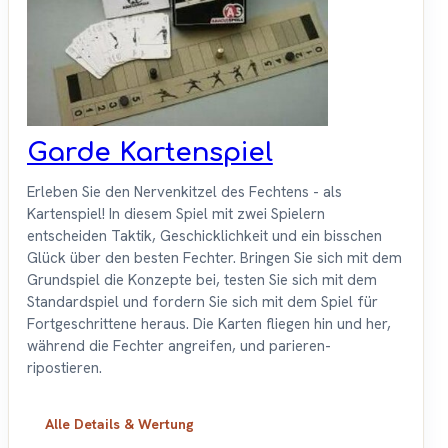
Garde Kartenspiel
Erleben Sie den Nervenkitzel des Fechtens - als
Kartenspiel! In diesem Spiel mit zwei Spielern
entscheiden Taktik, Geschicklichkeit und ein bisschen
Glück über den besten Fechter. Bringen Sie sich mit dem
Grundspiel die Konzepte bei, testen Sie sich mit dem
Standardspiel und fordern Sie sich mit dem Spiel für
Fortgeschrittene heraus. Die Karten fliegen hin und her,
während die Fechter angreifen, und parieren-
ripostieren.
Alle Details & Wertung