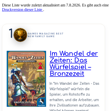
Diese Liste wurde zuletzt aktualisiert am 7.8.2026. Es gibt auch eine
Druckversion dieser Liste
.
1
GAMES MAGAZINE BEST
NEW FAMILY GAME
Im Wandel der
Zeiten: Das
Würfelspiel –
Bronzezeit
In "Im Wandel der Zeiten - Das
Würfelspiel" würfeln die
Spieler, um Rohstoffe zu
erhalten, und die Arbeiter, um
ihre Zivilisationen aufzubauen.
Würfel können zweimal