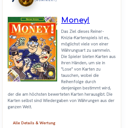
(NOMINIERT)
Money!
Das Ziel dieses Reiner-
Knizia-Kartenspiels ist es,
möglichst viele von einer
Währungsart zu sammeln.
Die Spieler bieten Karten aus
ihren Händen, um sie in
"Lose" von Karten zu
tauschen, wobei die
Reihenfolge durch
denjenigen bestimmt wird,
der die am höchsten bewerteten Karten herausgibt. Die
Karten selbst sind Wiedergaben von Währungen aus der
ganzen Welt.
Alle Details & Wertung