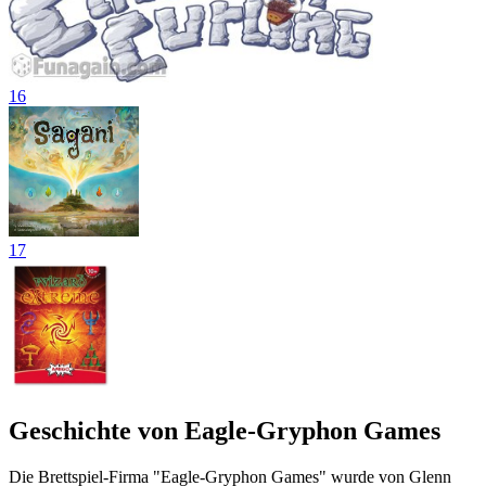
16
17
Geschichte von Eagle-Gryphon Games
Die Brettspiel-Firma "Eagle-Gryphon Games" wurde von Glenn