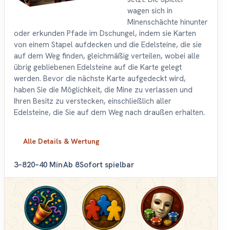
wagen sich in
Minenschächte hinunter
oder erkunden Pfade im Dschungel, indem sie Karten
von einem Stapel aufdecken und die Edelsteine, die sie
auf dem Weg finden, gleichmäßig verteilen, wobei alle
übrig gebliebenen Edelsteine auf die Karte gelegt
werden. Bevor die nächste Karte aufgedeckt wird,
haben Sie die Möglichkeit, die Mine zu verlassen und
Ihren Besitz zu verstecken, einschließlich aller
Edelsteine, die Sie auf dem Weg nach draußen erhalten.
Alle Details & Wertung
3–8
20–40 Min
Ab 8
Sofort spielbar