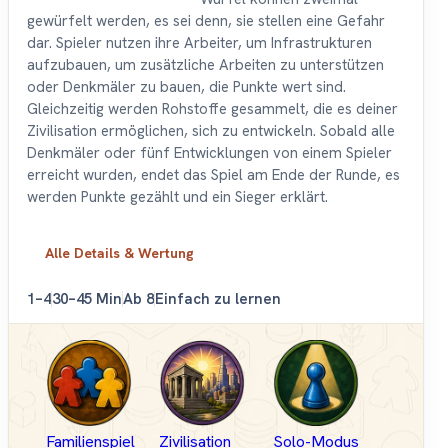
gewürfelt werden, es sei denn, sie stellen eine Gefahr
dar. Spieler nutzen ihre Arbeiter, um Infrastrukturen
aufzubauen, um zusätzliche Arbeiten zu unterstützen
oder Denkmäler zu bauen, die Punkte wert sind.
Gleichzeitig werden Rohstoffe gesammelt, die es deiner
Zivilisation ermöglichen, sich zu entwickeln. Sobald alle
Denkmäler oder fünf Entwicklungen von einem Spieler
erreicht wurden, endet das Spiel am Ende der Runde, es
werden Punkte gezählt und ein Sieger erklärt.
Alle Details & Wertung
1–4
30–45 Min
Ab 8
Einfach zu lernen
Familienspiel
Zivilisation
Solo-Modus