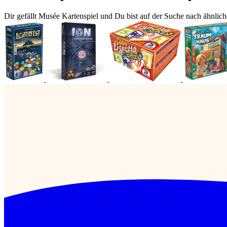
Dir gefällt Musée Kartenspiel und Du bist auf der Suche nach ähnlich