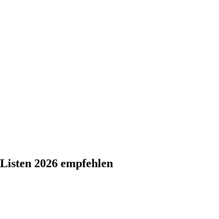
s-Listen 2026 empfehlen