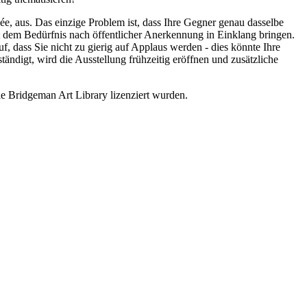
, aus. Das einzige Problem ist, dass Ihre Gegner genau dasselbe
t dem Bedürfnis nach öffentlicher Anerkennung in Einklang bringen.
 dass Sie nicht zu gierig auf Applaus werden - dies könnte Ihre
ändigt, wird die Ausstellung frühzeitig eröffnen und zusätzliche
e Bridgeman Art Library lizenziert wurden.