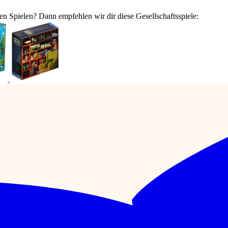
en Spielen? Dann empfehlen wir dir diese Gesellschaftsspiele: