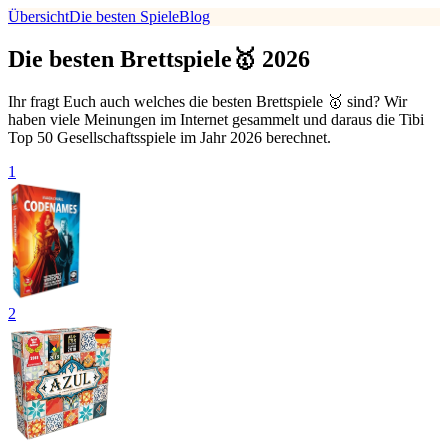
Übersicht
Die besten Spiele
Blog
Die besten Brettspiele🥇 2026
Ihr fragt Euch auch welches die besten Brettspiele 🥇 sind? Wir
haben viele Meinungen im Internet gesammelt und daraus die Tibi
Top 50 Gesellschaftsspiele im Jahr 2026 berechnet.
1
2