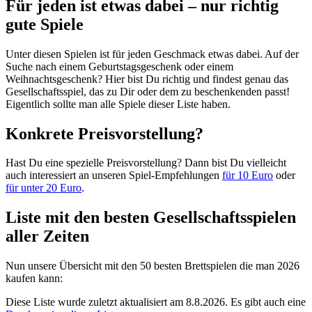
Für jeden ist etwas dabei – nur richtig
gute Spiele
Unter diesen Spielen ist für jeden Geschmack etwas dabei. Auf der
Suche nach einem Geburtstagsgeschenk oder einem
Weihnachtsgeschenk? Hier bist Du richtig und findest genau das
Gesellschaftsspiel, das zu Dir oder dem zu beschenkenden passt!
Eigentlich sollte man alle Spiele dieser Liste haben.
Konkrete Preisvorstellung?
Hast Du eine spezielle Preisvorstellung? Dann bist Du vielleicht
auch interessiert an unseren Spiel-Empfehlungen
für 10 Euro
oder
für unter 20 Euro
.
Liste mit den besten Gesellschaftsspielen
aller Zeiten
Nun unsere Übersicht mit den 50 besten Brettspielen die man 2026
kaufen kann:
Diese Liste wurde zuletzt aktualisiert am 8.8.2026. Es gibt auch eine