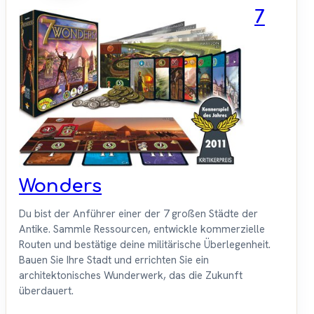
7
Wonders
Du bist der Anführer einer der 7 großen Städte der
Antike. Sammle Ressourcen, entwickle kommerzielle
Routen und bestätige deine militärische Überlegenheit.
Bauen Sie Ihre Stadt und errichten Sie ein
architektonisches Wunderwerk, das die Zukunft
überdauert.