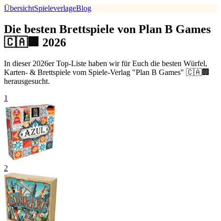
Übersicht
Spieleverlage
Blog
Die besten Brettspiele von Plan B Games
🇨🇦🏢 2026
In dieser 2026er Top-Liste haben wir für Euch die besten Würfel,
Karten- & Brettspiele vom Spiele-Verlag "Plan B Games" 🇨🇦🏢
herausgesucht.
1
2