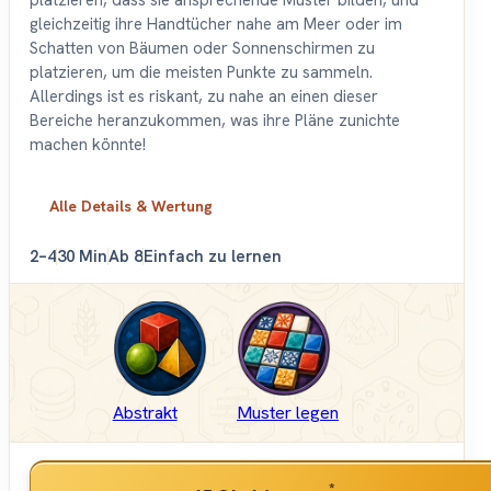
gleichzeitig ihre Handtücher nahe am Meer oder im
Schatten von Bäumen oder Sonnenschirmen zu
platzieren, um die meisten Punkte zu sammeln.
Allerdings ist es riskant, zu nahe an einen dieser
Bereiche heranzukommen, was ihre Pläne zunichte
machen könnte!
Alle Details & Wertung
2–4
30 Min
Ab 8
Einfach zu lernen
Abstrakt
Muster legen
*