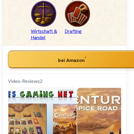
Wirtschaft &
Drafting
Handel
*
bei Amazon
Video-Reviews
2
Mikes
Gaming
Net -
Brettspiele