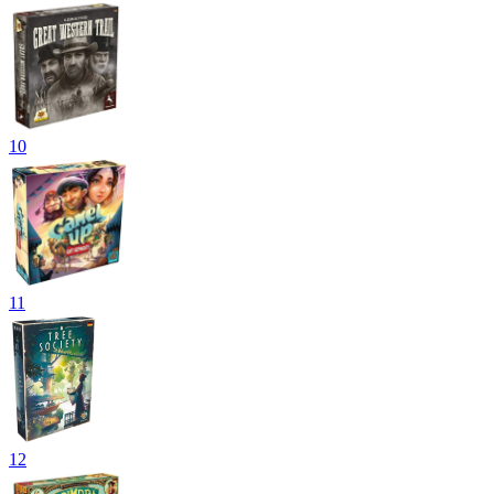
10
11
12