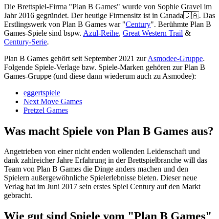
Die Brettspiel-Firma "Plan B Games" wurde von Sophie Gravel im
Jahr 2016 gegründet. Der heutige Firmensitz ist in Canada🇨🇦. Das
Erstlingswerk von Plan B Games war "
Century
". Berühmte Plan B
Games-Spiele sind bspw.
Azul-Reihe
,
Great Western Trail
&
Century-Serie
.
Plan B Games gehört seit September 2021 zur
Asmodee-Gruppe
.
Folgende Spiele-Verlage bzw. Spiele-Marken gehören zur Plan B
Games-Gruppe (und diese dann wiederum auch zu Asmodee):
eggertspiele
Next Move Games
Pretzel Games
Was macht Spiele von Plan B Games aus?
Angetrieben von einer nicht enden wollenden Leidenschaft und
dank zahlreicher Jahre Erfahrung in der Brettspielbranche will das
Team von Plan B Games die Dinge anders machen und den
Spielern außergewöhnliche Spielerlebnisse bieten. Dieser neue
Verlag hat im Juni 2017 sein erstes Spiel Century auf den Markt
gebracht.
Wie gut sind Spiele vom "Plan B Games"