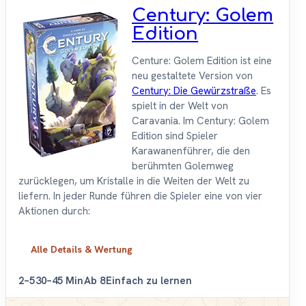
Century: Golem
Edition
Centure: Golem Edition ist eine
neu gestaltete Version von
Century: Die Gewürzstraße
. Es
spielt in der Welt von
Caravania. Im Century: Golem
Edition sind Spieler
Karawanenführer, die den
berühmten Golemweg
zurücklegen, um Kristalle in die Weiten der Welt zu
liefern. In jeder Runde führen die Spieler eine von vier
Aktionen durch:
Alle Details & Wertung
2–5
30–45 Min
Ab 8
Einfach zu lernen