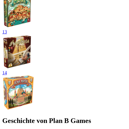
13
14
Geschichte von Plan B Games