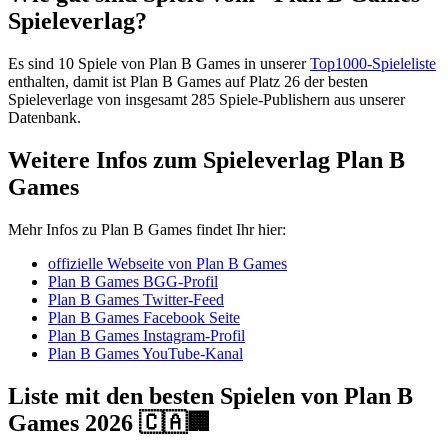
Spieleverlag?
Es sind 10 Spiele von Plan B Games in unserer
Top1000-Spieleliste
enthalten, damit ist Plan B Games auf Platz 26 der besten
Spieleverlage von insgesamt 285 Spiele-Publishern aus unserer
Datenbank.
Weitere Infos zum Spieleverlag Plan B
Games
Mehr Infos zu Plan B Games findet Ihr hier:
offizielle Webseite von Plan B Games
Plan B Games BGG-Profil
Plan B Games Twitter-Feed
Plan B Games Facebook Seite
Plan B Games Instagram-Profil
Plan B Games YouTube-Kanal
Liste mit den besten Spielen von Plan B
Games 2026 🇨🇦🏢