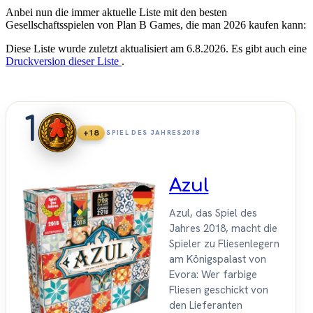
Anbei nun die immer aktuelle Liste mit den besten
Gesellschaftsspielen von Plan B Games, die man 2026 kaufen kann:
Diese Liste wurde zuletzt aktualisiert am 6.8.2026. Es gibt auch eine
Druckversion dieser Liste
.
1
+18
SPIEL DES JAHRES
2018
Azul
Azul, das Spiel des
Jahres 2018, macht die
Spieler zu Fliesenlegern
am Königspalast von
Evora: Wer farbige
Fliesen geschickt von
den Lieferanten