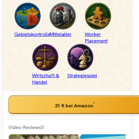
Gebietskontrolle
Mittelalter
Worker
Placement
Wirtschaft &
Strategiespiel
Handel
*
31 €
bei Amazon
Video-Reviews
5