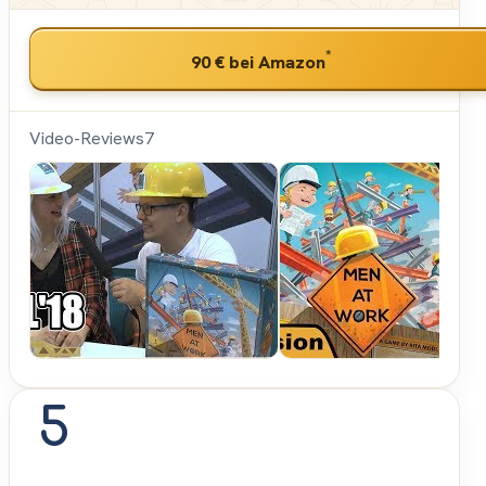
*
90 €
bei Amazon
Video-Reviews
7
SpieleBlog
5