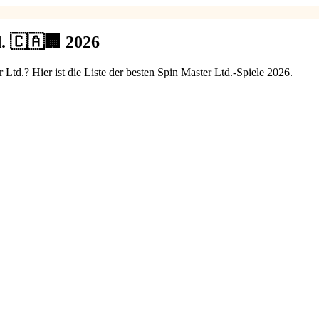
d. 🇨🇦🏢 2026
Ltd.? Hier ist die Liste der besten Spin Master Ltd.-Spiele 2026.