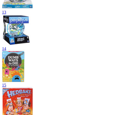
13
14
15