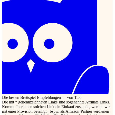
Die besten Brettspiel-Empfehlungen — von Tibi
Die mit * gekennzeichneten Links sind sogenannte Affiliate Links.
Kommt über einen solchen Link ein Einkauf zustande, werden wir
mit einer Provision beteiligt - bspw. als Amazon-Partner verdienen