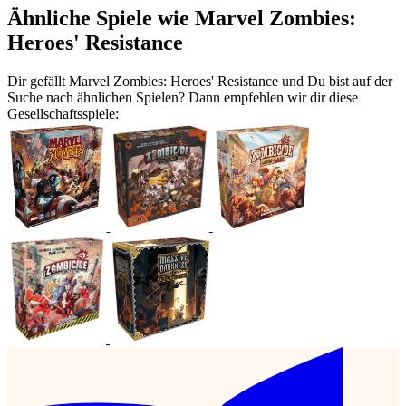
Ähnliche Spiele wie Marvel Zombies:
Heroes' Resistance
Dir gefällt Marvel Zombies: Heroes' Resistance und Du bist auf der
Suche nach ähnlichen Spielen? Dann empfehlen wir dir diese
Gesellschaftsspiele: