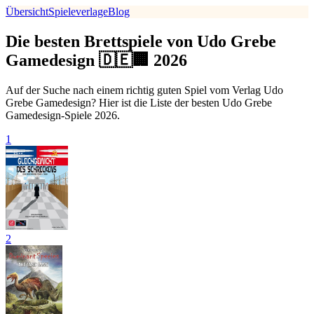
Übersicht
Spieleverlage
Blog
Die besten Brettspiele von Udo Grebe
Gamedesign 🇩🇪🏢 2026
Auf der Suche nach einem richtig guten Spiel vom Verlag Udo
Grebe Gamedesign? Hier ist die Liste der besten Udo Grebe
Gamedesign-Spiele 2026.
1
2