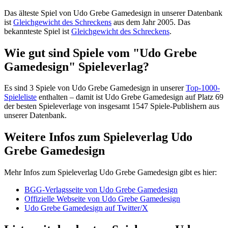
Das älteste Spiel von Udo Grebe Gamedesign in unserer Datenbank
ist
Gleichgewicht des Schreckens
aus dem Jahr 2005. Das
bekannteste Spiel ist
Gleichgewicht des Schreckens
.
Wie gut sind Spiele vom "Udo Grebe
Gamedesign" Spieleverlag?
Es sind 3 Spiele von Udo Grebe Gamedesign in unserer
Top-1000-
Spieleliste
enthalten – damit ist Udo Grebe Gamedesign auf Platz 69
der besten Spieleverlage von insgesamt 1547 Spiele-Publishern aus
unserer Datenbank.
Weitere Infos zum Spieleverlag Udo
Grebe Gamedesign
Mehr Infos zum Spieleverlag Udo Grebe Gamedesign gibt es hier:
BGG-Verlagsseite von Udo Grebe Gamedesign
Offizielle Webseite von Udo Grebe Gamedesign
Udo Grebe Gamedesign auf Twitter/X