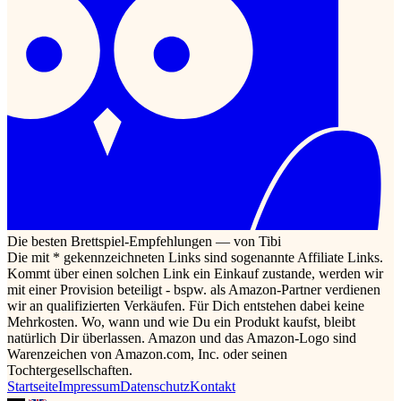
Die besten Brettspiel-Empfehlungen — von Tibi
Die mit * gekennzeichneten Links sind sogenannte Affiliate Links.
Kommt über einen solchen Link ein Einkauf zustande, werden wir
mit einer Provision beteiligt - bspw. als Amazon-Partner verdienen
wir an qualifizierten Verkäufen. Für Dich entstehen dabei keine
Mehrkosten. Wo, wann und wie Du ein Produkt kaufst, bleibt
natürlich Dir überlassen. Amazon und das Amazon-Logo sind
Warenzeichen von Amazon.com, Inc. oder seinen
Tochtergesellschaften.
Startseite
Impressum
Datenschutz
Kontakt