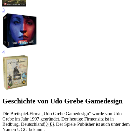
3
4
Geschichte von Udo Grebe Gamedesign
Die Brettspiel-Firma „Udo Grebe Gamedesign" wurde von Udo
Grebe im Jahr 1997 gegründet. Der heutige Firmensitz ist in
Bedburg, Deutschland🇩🇪. Der Spiele-Publisher ist auch unter dem
Namen UGG bekannt.