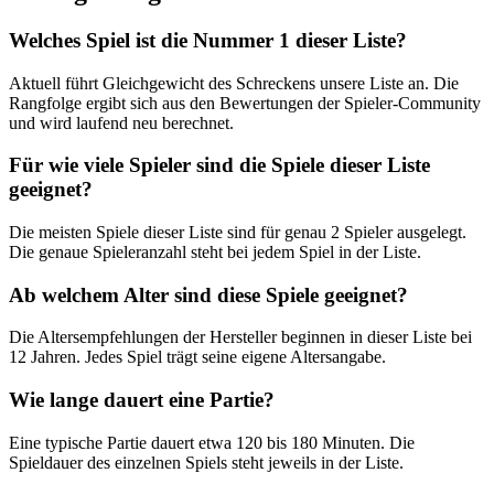
Welches Spiel ist die Nummer 1 dieser Liste?
Aktuell führt Gleichgewicht des Schreckens unsere Liste an. Die
Rangfolge ergibt sich aus den Bewertungen der Spieler-Community
und wird laufend neu berechnet.
Für wie viele Spieler sind die Spiele dieser Liste
geeignet?
Die meisten Spiele dieser Liste sind für genau 2 Spieler ausgelegt.
Die genaue Spieleranzahl steht bei jedem Spiel in der Liste.
Ab welchem Alter sind diese Spiele geeignet?
Die Altersempfehlungen der Hersteller beginnen in dieser Liste bei
12 Jahren. Jedes Spiel trägt seine eigene Altersangabe.
Wie lange dauert eine Partie?
Eine typische Partie dauert etwa 120 bis 180 Minuten. Die
Spieldauer des einzelnen Spiels steht jeweils in der Liste.