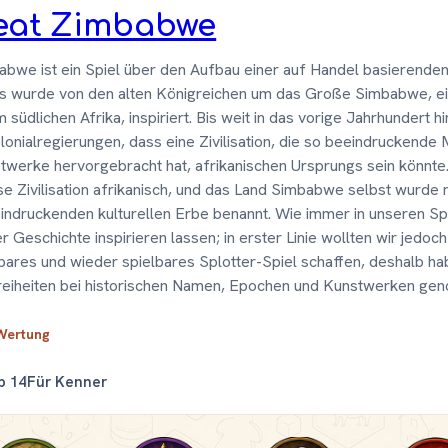
eat Zimbabwe
we ist ein Spiel über den Aufbau einer auf Handel basierenden Z
 Es wurde von den alten Königreichen um das Große Simbabwe, e
 südlichen Afrika, inspiriert. Bis weit in das vorige Jahrhundert hi
lonialregierungen, dass eine Zivilisation, die so beeindruckend
werke hervorgebracht hat, afrikanischen Ursprungs sein könnte
ese Zivilisation afrikanisch, und das Land Simbabwe selbst wurde 
indruckenden kulturellen Erbe benannt. Wie immer in unseren Sp
r Geschichte inspirieren lassen; in erster Linie wollten wir jedoch
bares und wieder spielbares Splotter-Spiel schaffen, deshalb ha
 Freiheiten bei historischen Namen, Epochen und Kunstwerken g
 Wertung
b 14
Für Kenner