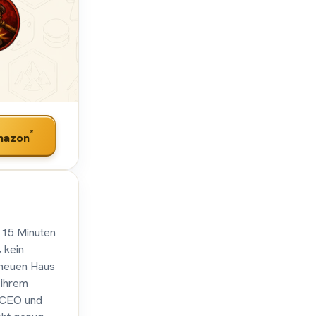
*
mazon
 15 Minuten
 kein
 neuen Haus
 ihrem
m CEO und