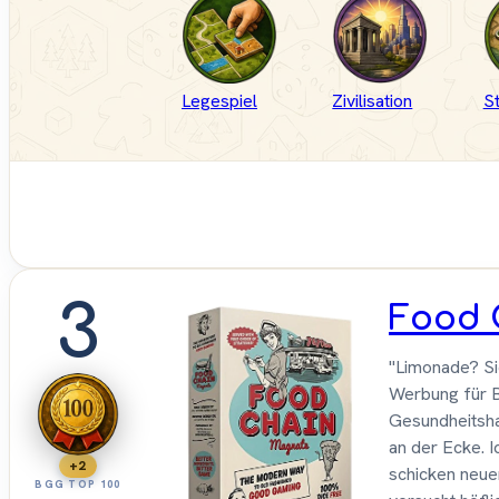
Legespiel
Zivilisation
S
3
Food 
"Limonade? Si
Werbung für Bu
Gesundheitsha
an der Ecke. I
+2
schicken neue
BGG TOP 100