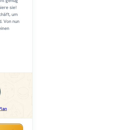
cht genug
iere sie!
chäft, um
d. Von nun
einen
Plan