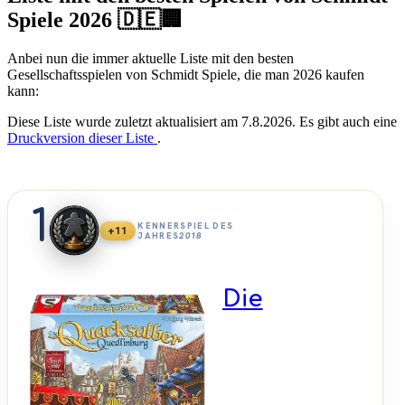
Spiele 2026 🇩🇪🏢
Anbei nun die immer aktuelle Liste mit den besten
Gesellschaftsspielen von Schmidt Spiele, die man 2026 kaufen
kann:
Diese Liste wurde zuletzt aktualisiert am 7.8.2026. Es gibt auch eine
Druckversion dieser Liste
.
1
KENNERSPIEL DES
+11
JAHRES
2018
Die