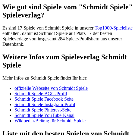
Wie gut sind Spiele vom "Schmidt Spiele"
Spieleverlag?
Es sind 17 Spiele von Schmidt Spiele in unserer
Top1000-Spieleliste
enthalten, damit ist Schmidt Spiele auf Platz 17 der besten
Spieleverlage von insgesamt 284 Spiele-Publishern aus unserer
Datenbank.
Weitere Infos zum Spieleverlag Schmidt
Spiele
Mehr Infos zu Schmidt Spiele findet Ihr hier:
offizielle Webseite von Schmidt Spiele
Schmidt Spiele BGG-Profil
Schmidt Spiele Facebook Seite
Schmidt Spiele Instagram-Profil
Schmidt Spiele Pinterest-Seite
Schmidt Spiele YouTube-Kanal
Wikipedia-Beitrag für Schmidt Spiele
Liste mit den besten Spielen von Schmidt