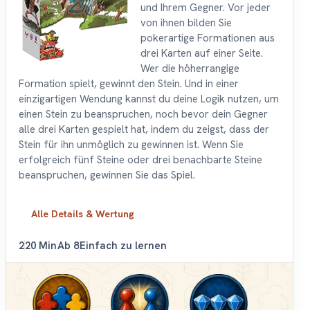
und Ihrem Gegner. Vor jeder
von ihnen bilden Sie
pokerartige Formationen aus
drei Karten auf einer Seite.
Wer die höherrangige
Formation spielt, gewinnt den Stein. Und in einer
einzigartigen Wendung kannst du deine Logik nutzen, um
einen Stein zu beanspruchen, noch bevor dein Gegner
alle drei Karten gespielt hat, indem du zeigst, dass der
Stein für ihn unmöglich zu gewinnen ist. Wenn Sie
erfolgreich fünf Steine oder drei benachbarte Steine
beanspruchen, gewinnen Sie das Spiel.
Alle Details & Wertung
2
20 Min
Ab 8
Einfach zu lernen