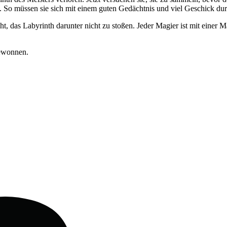
t. So müssen sie sich mit einem guten Gedächtnis und viel Geschick du
ht, das Labyrinth darunter nicht zu stoßen. Jeder Magier ist mit einer 
ewonnen.