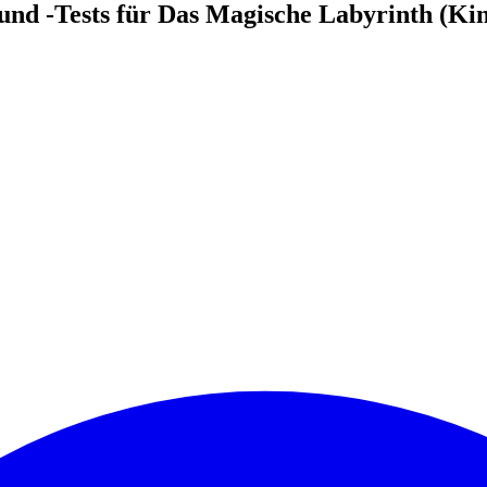
 und -Tests für Das Magische Labyrinth (Kin