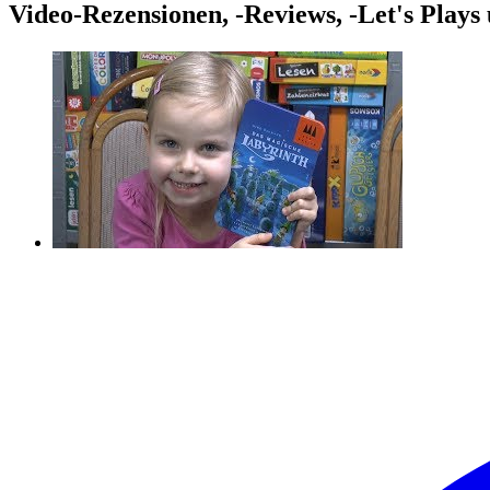
Video-Rezensionen, -Reviews, -Let's Plays