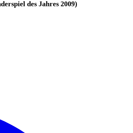
derspiel des Jahres 2009)