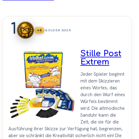
1
+6
GOLDEN GEEK
Stille Post
Extrem
Jeder Spieler beginnt
mit dem Skizzieren
eines Wortes, das
durch den Wurf eines
Würfels bestimmt
wird. Die altmodische
Sanduhr kann die
Zeit, die sie für die
Ausführung ihrer Skizze zur Verfügung hat, begrenzen,
aber sie schränkt die Kreativität sicherlich nicht ein! Die