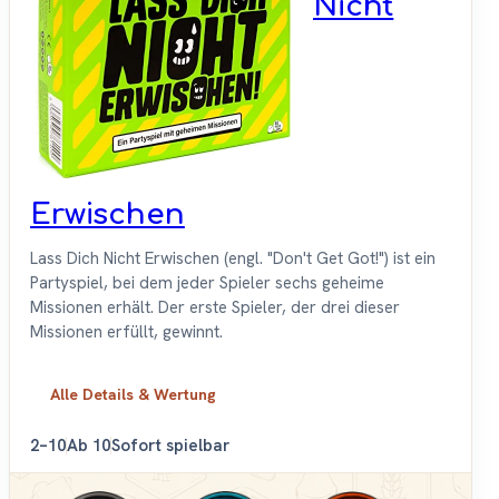
Nicht
Erwischen
Lass Dich Nicht Erwischen (engl. "Don't Get Got!") ist ein
Partyspiel, bei dem jeder Spieler sechs geheime
Missionen erhält. Der erste Spieler, der drei dieser
Missionen erfüllt, gewinnt.
Alle Details & Wertung
2–10
Ab 10
Sofort spielbar