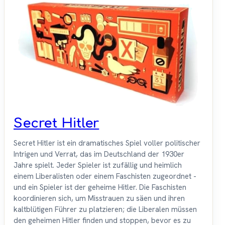
Secret Hitler
Secret Hitler ist ein dramatisches Spiel voller politischer
Intrigen und Verrat, das im Deutschland der 1930er
Jahre spielt. Jeder Spieler ist zufällig und heimlich
einem Liberalisten oder einem Faschisten zugeordnet -
und ein Spieler ist der geheime Hitler. Die Faschisten
koordinieren sich, um Misstrauen zu säen und ihren
kaltblütigen Führer zu platzieren; die Liberalen müssen
den geheimen Hitler finden und stoppen, bevor es zu