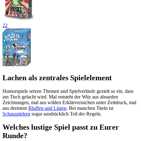
22
Lachen als zentrales Spielelement
Humorspiele setzen Themen und Spielverläufe gezielt so ein, dass
am Tisch gelacht wird. Mal entsteht der Witz aus absurden
Zeichnungen, mal aus wilden Erklärversuchen unter Zeitdruck, mal
aus dreistem
Bluffen und Lügen
. Bei manchen Titeln ist
Schauspielern
sogar ausdrücklich Teil der Regeln.
Welches lustige Spiel passt zu Eurer
Runde?