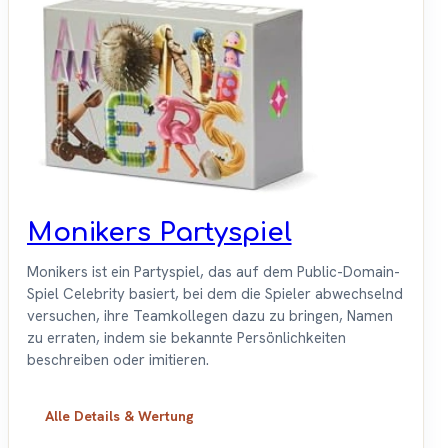
Monikers Partyspiel
Monikers ist ein Partyspiel, das auf dem Public-Domain-
Spiel Celebrity basiert, bei dem die Spieler abwechselnd
versuchen, ihre Teamkollegen dazu zu bringen, Namen
zu erraten, indem sie bekannte Persönlichkeiten
beschreiben oder imitieren.
Alle Details & Wertung