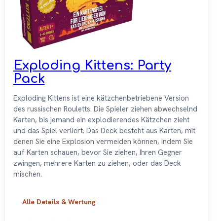
Exploding Kittens: Party
Pack
Exploding Kittens ist eine kätzchenbetriebene Version
des russischen Rouletts. Die Spieler ziehen abwechselnd
Karten, bis jemand ein explodierendes Kätzchen zieht
und das Spiel verliert. Das Deck besteht aus Karten, mit
denen Sie eine Explosion vermeiden können, indem Sie
auf Karten schauen, bevor Sie ziehen, Ihren Gegner
zwingen, mehrere Karten zu ziehen, oder das Deck
mischen.
Alle Details & Wertung