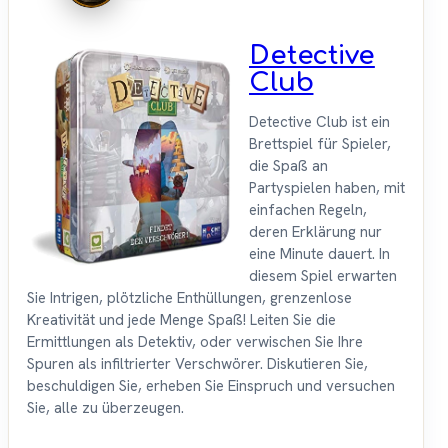
Detective
Club
Detective Club ist ein
Brettspiel für Spieler,
die Spaß an
Partyspielen haben, mit
einfachen Regeln,
deren Erklärung nur
eine Minute dauert. In
diesem Spiel erwarten
Sie Intrigen, plötzliche Enthüllungen, grenzenlose
Kreativität und jede Menge Spaß! Leiten Sie die
Ermittlungen als Detektiv, oder verwischen Sie Ihre
Spuren als infiltrierter Verschwörer. Diskutieren Sie,
beschuldigen Sie, erheben Sie Einspruch und versuchen
Sie, alle zu überzeugen.