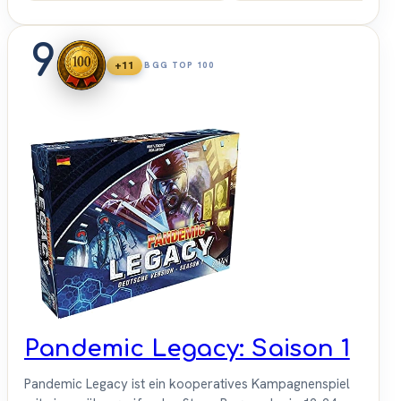
9
+11
BGG TOP 100
Pandemic Legacy: Saison 1
Pandemic Legacy ist ein kooperatives Kampagnenspiel