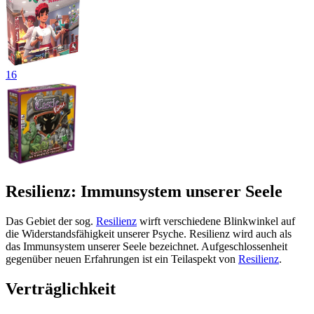
16
Resilienz: Immunsystem unserer Seele
Das Gebiet der sog.
Resilienz
wirft verschiedene Blinkwinkel auf
die Widerstandsfähigkeit unserer Psyche. Resilienz wird auch als
das Immunsystem unserer Seele bezeichnet. Aufgeschlossenheit
gegenüber neuen Erfahrungen ist ein Teilaspekt von
Resilienz
.
Verträglichkeit