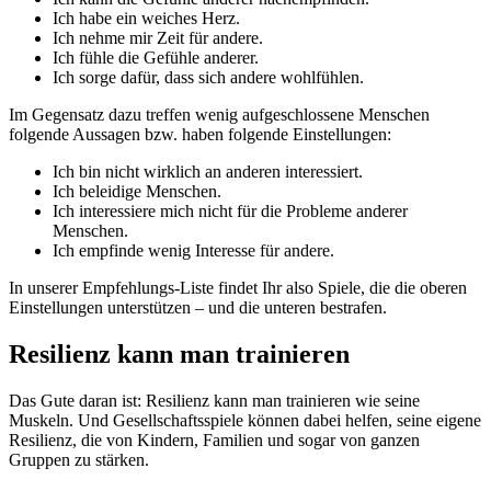
Ich habe ein weiches Herz.
Ich nehme mir Zeit für andere.
Ich fühle die Gefühle anderer.
Ich sorge dafür, dass sich andere wohlfühlen.
Im Gegensatz dazu treffen wenig aufgeschlossene Menschen
folgende Aussagen bzw. haben folgende Einstellungen:
Ich bin nicht wirklich an anderen interessiert.
Ich beleidige Menschen.
Ich interessiere mich nicht für die Probleme anderer
Menschen.
Ich empfinde wenig Interesse für andere.
In unserer Empfehlungs-Liste findet Ihr also Spiele, die die oberen
Einstellungen unterstützen – und die unteren bestrafen.
Resilienz kann man trainieren
Das Gute daran ist: Resilienz kann man trainieren wie seine
Muskeln. Und Gesellschaftsspiele können dabei helfen, seine eigene
Resilienz, die von Kindern, Familien und sogar von ganzen
Gruppen zu stärken.