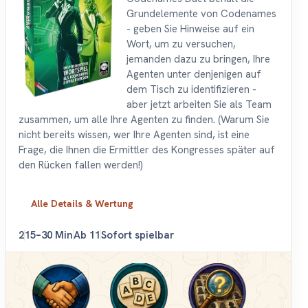
Grundelemente von Codenames
- geben Sie Hinweise auf ein
Wort, um zu versuchen,
jemanden dazu zu bringen, Ihre
Agenten unter denjenigen auf
dem Tisch zu identifizieren -
aber jetzt arbeiten Sie als Team
zusammen, um alle Ihre Agenten zu finden. (Warum Sie
nicht bereits wissen, wer Ihre Agenten sind, ist eine
Frage, die Ihnen die Ermittler des Kongresses später auf
den Rücken fallen werden!)
Alle Details & Wertung
2
15–30 Min
Ab 11
Sofort spielbar