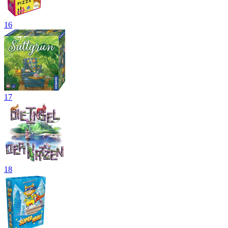
16
17
18