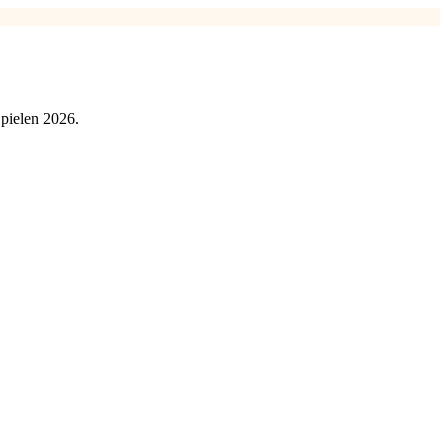
Spielen 2026.