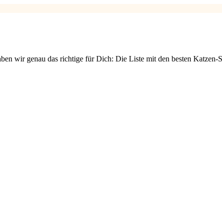
ben wir genau das richtige für Dich: Die Liste mit den besten Katzen-