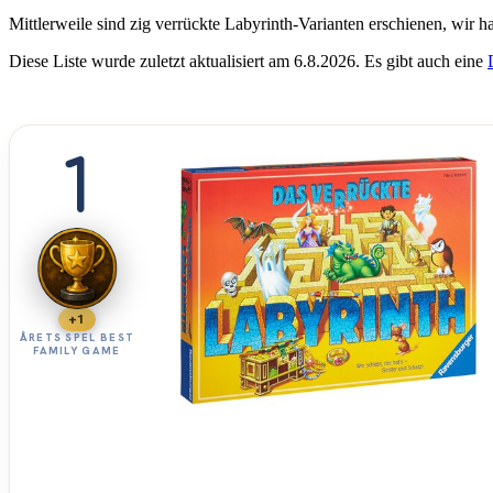
Mittlerweile sind zig verrückte Labyrinth-Varianten erschienen, wir h
Diese Liste wurde zuletzt aktualisiert am 6.8.2026. Es gibt auch eine
1
+1
ÅRETS SPEL BEST
FAMILY GAME