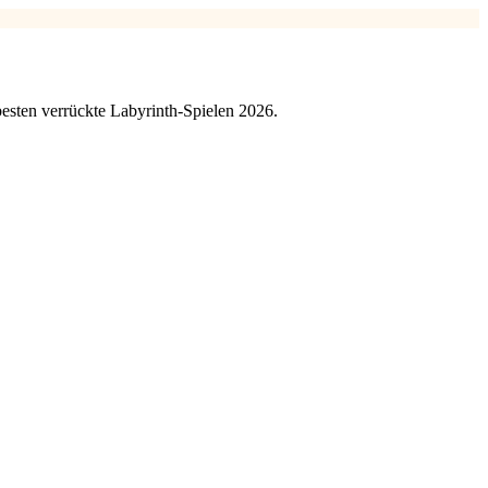
besten verrückte Labyrinth-Spielen 2026.