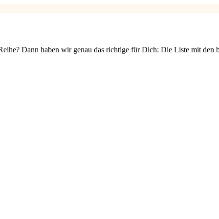
Reihe? Dann haben wir genau das richtige für Dich: Die Liste mit den 