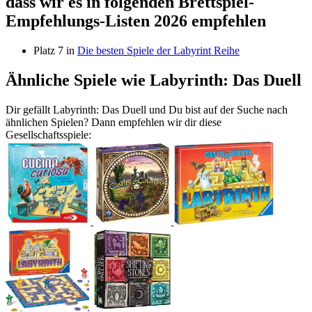
dass wir es in folgenden Brettspiel-
Empfehlungs-Listen 2026 empfehlen
Platz 7 in
Die besten Spiele der Labyrint Reihe
Ähnliche Spiele wie Labyrinth: Das Duell
Dir gefällt Labyrinth: Das Duell und Du bist auf der Suche nach
ähnlichen Spielen? Dann empfehlen wir dir diese
Gesellschaftsspiele: