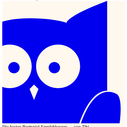
Die besten Brettspiel-Empfehlungen — von Tibi