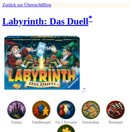
Zurück zur Übersicht
Blog
*
Labyrinth: Das Duell
*
Fantasy
Familienspiel
Für 2 Personen
Streckenbau
Rennspiel