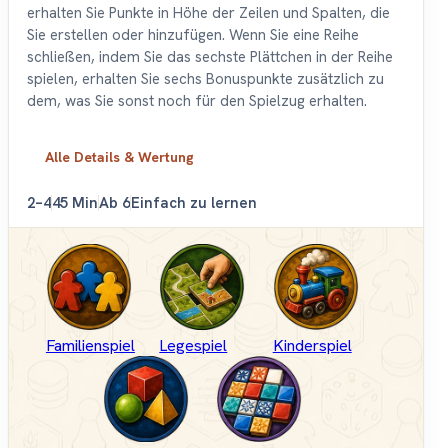
erhalten Sie Punkte in Höhe der Zeilen und Spalten, die
Sie erstellen oder hinzufügen. Wenn Sie eine Reihe
schließen, indem Sie das sechste Plättchen in der Reihe
spielen, erhalten Sie sechs Bonuspunkte zusätzlich zu
dem, was Sie sonst noch für den Spielzug erhalten.
Alle Details & Wertung
2–4
45 Min
Ab 6
Einfach zu lernen
Familienspiel
Legespiel
Kinderspiel