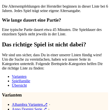
Die Altersempfehlungen der Hersteller beginnen in dieser Liste bei 6
Jahren. Jedes Spiel trägt seine eigene Altersangabe.
Wie lange dauert eine Partie?
Eine typische Partie dauert etwa 45 Minuten. Die Spieldauer des
einzelnen Spiels steht jeweils in der Liste.
Das richtige Spiel ist nicht dabei?
Wir sind uns sicher, dass Du in einer unserer Listen fündig wirst!
Um die Suche zu vereinfachen, haben wir unsere Seite in
Kategorien unterteilt. Folgende Brettspiele-Kategorien helfen Dir
die richtige Liste zu finden:
Varianten
Spielfamilie
Übersicht
Varianten
Alhambra Varianten⎇
Anno Domini Serie⎇