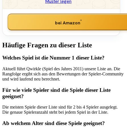
Muster legen
*
bei Amazon
Häufige Fragen zu dieser Liste
Welches Spiel ist die Nummer 1 dieser Liste?
Aktuell führt Qwirkle (Spiel des Jahres 2011) unsere Liste an. Die
Rangfolge ergibt sich aus den Bewertungen der Spieler-Community
und wird laufend neu berechnet.
Für wie viele Spieler sind die Spiele dieser Liste
geeignet?
Die meisten Spiele dieser Liste sind für 2 bis 4 Spieler ausgelegt.
Die genaue Spieleranzahl steht bei jedem Spiel in der Liste.
Ab welchem Alter sind diese Spiele geeignet?