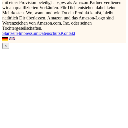
mit einer Provision beteiligt - bspw. als Amazon-Partner verdienen
wir an qualifizierten Verkäufen. Für Dich entstehen dabei keine
Mehrkosten. Wo, wann und wie Du ein Produkt kaufst, bleibt
natürlich Dir überlassen. Amazon und das Amazon-Logo sind
Warenzeichen von Amazon.com, Inc. oder seinen
Tochtergesellschaften.
Startseite
Impressum
Datenschutz
Kontakt
×