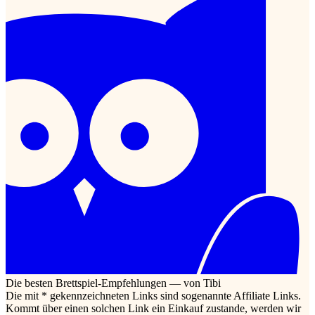
Die besten Brettspiel-Empfehlungen — von Tibi
Die mit * gekennzeichneten Links sind sogenannte Affiliate Links.
Kommt über einen solchen Link ein Einkauf zustande, werden wir