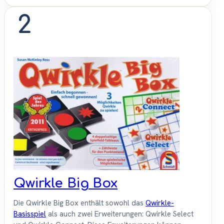
2
Qwirkle Big Box
Die Qwirkle Big Box enthält sowohl das
Qwirkle-
Basisspiel
als auch zwei Erweiterungen: Qwirkle Select