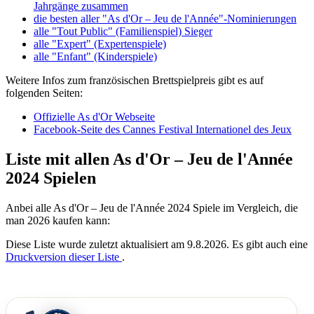
Jahrgänge zusammen
die besten aller "As d'Or – Jeu de l'Année"-Nominierungen
alle "Tout Public" (Familienspiel) Sieger
alle "Expert" (Expertenspiele)
alle "Enfant" (Kinderspiele)
Weitere Infos zum französischen Brettspielpreis gibt es auf
folgenden Seiten:
Offizielle As d'Or Webseite
Facebook-Seite des Cannes Festival Internationel des Jeux
Liste mit allen As d'Or – Jeu de l'Année
2024 Spielen
Anbei alle As d'Or – Jeu de l'Année 2024 Spiele im Vergleich, die
man 2026 kaufen kann:
Diese Liste wurde zuletzt aktualisiert am 9.8.2026. Es gibt auch eine
Druckversion dieser Liste
.