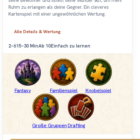
seine Bewohner und listest seine Wunder auf, um mehr
Ruhm zu erlangen als deine Gegner. Ein cleveres
Kartenspiel mit einer ungewöhnlichen Wertung.
Alle Details & Wertung
2–6
15–30 Min
Ab 10
Einfach zu lernen
Fantasy
Familienspiel
Knobelspiel
Große Gruppen
Drafting