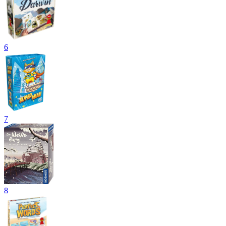
6
7
8