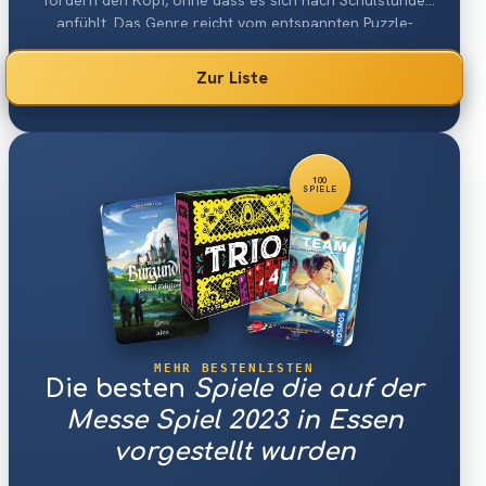
fordern den Kopf, ohne dass es sich nach Schulstunde
anfühlt. Das Genre reicht vom entspannten Puzzle-
Legespiel bis zum harten Deduktionsfall. Wir haben uns
durchgeknobelt und unsere 30 besten Rätselspiele 2026
Zur Liste
für Euch zusammengestellt.
100
SPIELE
MEHR BESTENLISTEN
Die besten
Spiele die auf der
Messe Spiel 2023 in Essen
vorgestellt wurden