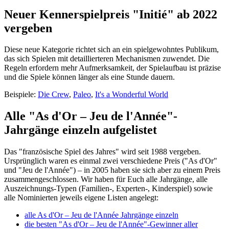
Neuer Kennerspielpreis "Initié" ab 2022
vergeben
Diese neue Kategorie richtet sich an ein spielgewohntes Publikum,
das sich Spielen mit detaillierteren Mechanismen zuwendet. Die
Regeln erfordern mehr Aufmerksamkeit, der Spielaufbau ist präzise
und die Spiele können länger als eine Stunde dauern.
Beispiele:
Die Crew
,
Paleo
,
It's a Wonderful World
Alle "As d'Or – Jeu de l'Année"-
Jahrgänge einzeln aufgelistet
Das "französische Spiel des Jahres" wird seit 1988 vergeben.
Ursprünglich waren es einmal zwei verschiedene Preis ("As d'Or"
und "Jeu de l'Année") – in 2005 haben sie sich aber zu einem Preis
zusammengeschlossen. Wir haben für Euch alle Jahrgänge, alle
Auszeichnungs-Typen (Familien-, Experten-, Kinderspiel) sowie
alle Nominierten jeweils eigene Listen angelegt:
alle As d'Or – Jeu de l'Année Jahrgänge einzeln
die besten "As d'Or – Jeu de l'Année"-Gewinner aller