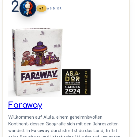
2
+1
AS D'OR
Faraway
Willkommen auf Alula, einem geheimnisvollen
Kontinent, dessen Geografie sich mit den Jahreszeiten
wandelt. In
Faraway
durchstreifst du das Land, triffst