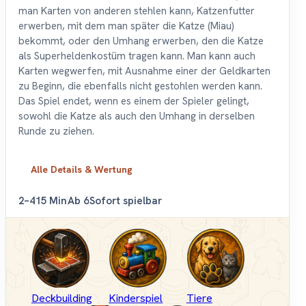
man Karten von anderen stehlen kann, Katzenfutter
erwerben, mit dem man später die Katze (Miau)
bekommt, oder den Umhang erwerben, den die Katze
als Superheldenkostüm tragen kann. Man kann auch
Karten wegwerfen, mit Ausnahme einer der Geldkarten
zu Beginn, die ebenfalls nicht gestohlen werden kann.
Das Spiel endet, wenn es einem der Spieler gelingt,
sowohl die Katze als auch den Umhang in derselben
Runde zu ziehen.
Alle Details & Wertung
2–4
15 Min
Ab 6
Sofort spielbar
Deckbuilding
Kinderspiel
Tiere