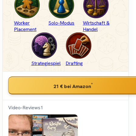
Worker
Solo-Modus
Wirtschaft &
Placement
Handel
Strategiespiel
Drafting
*
21 €
bei Amazon
Video-Reviews
1
Hunter