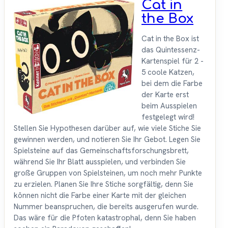
Cat in
the Box
Cat in the Box ist
das Quintessenz-
Kartenspiel für 2 -
5 coole Katzen,
bei dem die Farbe
der Karte erst
beim Ausspielen
festgelegt wird!
Stellen Sie Hypothesen darüber auf, wie viele Stiche Sie
gewinnen werden, und notieren Sie Ihr Gebot. Legen Sie
Spielsteine auf das Gemeinschaftsforschungsbrett,
während Sie Ihr Blatt ausspielen, und verbinden Sie
große Gruppen von Spielsteinen, um noch mehr Punkte
zu erzielen. Planen Sie Ihre Stiche sorgfältig, denn Sie
können nicht die Farbe einer Karte mit der gleichen
Nummer beanspruchen, die bereits ausgerufen wurde.
Das wäre für die Pfoten katastrophal, denn Sie haben