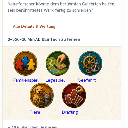
Naturforscher könnte dem berühmten Gelehrten helfen,
sein berühmtestes Werk fertig zu schreiben?
Alle Details & Wertung
2–5
20–30 Min
Ab 8
Einfach zu lernen
Familienspiel
Legespiel
Seefahrt
Tiere
Drafting
+ 10 €
über dem Bestpreis