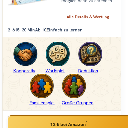
möglich darin zu erkennen.
Alle Details & Wertung
2–6
15–30 Min
Ab 10
Einfach zu lernen
Kooperativ
Wortspiel
Deduktion
Familienspiel
Große Gruppen
*
12 €
bei Amazon