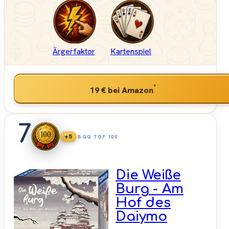
Ärgerfaktor
Kartenspiel
*
19 €
bei Amazon
7
+5
BGG TOP 100
Die Weiße
Burg - Am
Hof des
Daiymo