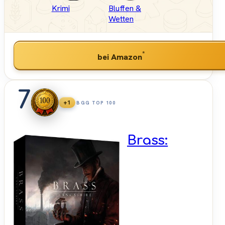
Krimi
Bluffen &
Wetten
*
bei Amazon
7
+1
BGG TOP 100
Brass: