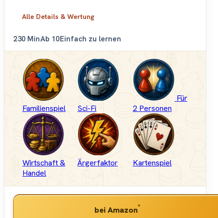
Alle Details & Wertung
2
30 Min
Ab 10
Einfach zu lernen
Für
Familienspiel
Sci-Fi
2 Personen
Wirtschaft &
Ärgerfaktor
Kartenspiel
Handel
*
bei Amazon