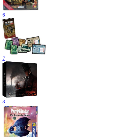
6
7
8