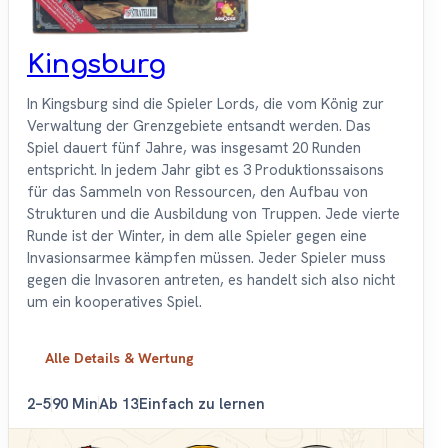
Kingsburg
In Kingsburg sind die Spieler Lords, die vom König zur
Verwaltung der Grenzgebiete entsandt werden. Das
Spiel dauert fünf Jahre, was insgesamt 20 Runden
entspricht. In jedem Jahr gibt es 3 Produktionssaisons
für das Sammeln von Ressourcen, den Aufbau von
Strukturen und die Ausbildung von Truppen. Jede vierte
Runde ist der Winter, in dem alle Spieler gegen eine
Invasionsarmee kämpfen müssen. Jeder Spieler muss
gegen die Invasoren antreten, es handelt sich also nicht
um ein kooperatives Spiel.
Alle Details & Wertung
2–5
90 Min
Ab 13
Einfach zu lernen