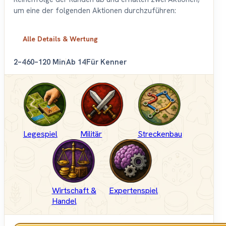
um eine der folgenden Aktionen durchzuführen:
Alle Details & Wertung
2–4
60–120 Min
Ab 14
Für Kenner
Legespiel
Militär
Streckenbau
Wirtschaft &
Expertenspiel
Handel