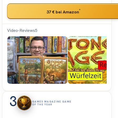
*
37 €
bei Amazon
Video-Reviews
5
SpieleBlog
3
GAMES MAGAZINE GAME
OF THE YEAR