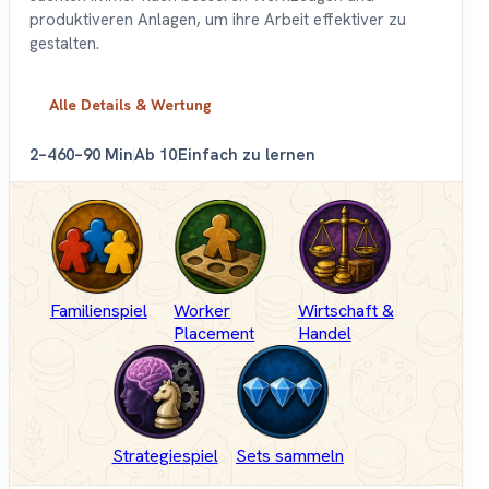
produktiveren Anlagen, um ihre Arbeit effektiver zu
gestalten.
Alle Details & Wertung
2–4
60–90 Min
Ab 10
Einfach zu lernen
Familienspiel
Worker
Wirtschaft &
Placement
Handel
Strategiespiel
Sets sammeln