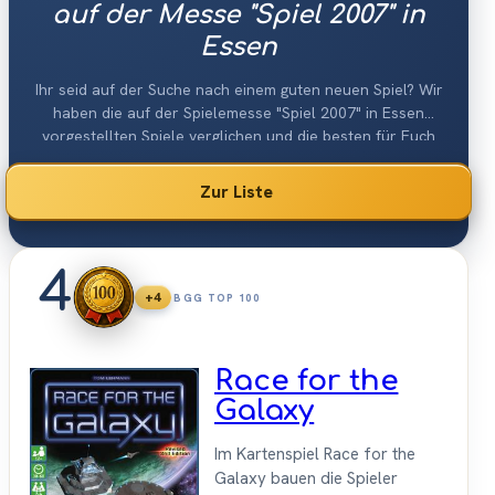
auf der Messe "Spiel 2007" in
Essen
Ihr seid auf der Suche nach einem guten neuen Spiel? Wir
haben die auf der Spielemesse "Spiel 2007" in Essen
vorgestellten Spiele verglichen und die besten für Euch
aufgelistet.
Zur Liste
4
+4
BGG TOP 100
Race for the
Galaxy
Im Kartenspiel Race for the
Galaxy bauen die Spieler