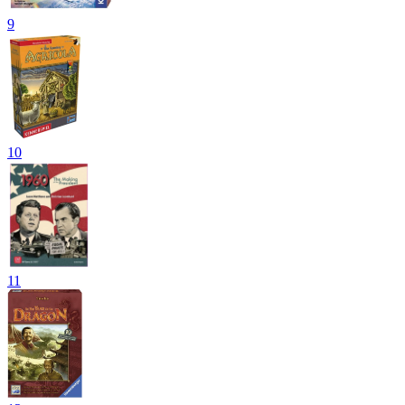
9
10
11