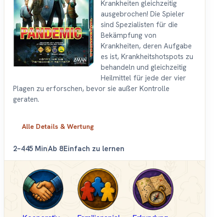
Krankheiten gleichzeitig
ausgebrochen! Die Spieler
sind Spezialisten für die
Bekämpfung von
Krankheiten, deren Aufgabe
es ist, Krankheitshotspots zu
behandeln und gleichzeitig
Heilmittel für jede der vier
Plagen zu erforschen, bevor sie außer Kontrolle
geraten.
Alle Details & Wertung
2–4
45 Min
Ab 8
Einfach zu lernen