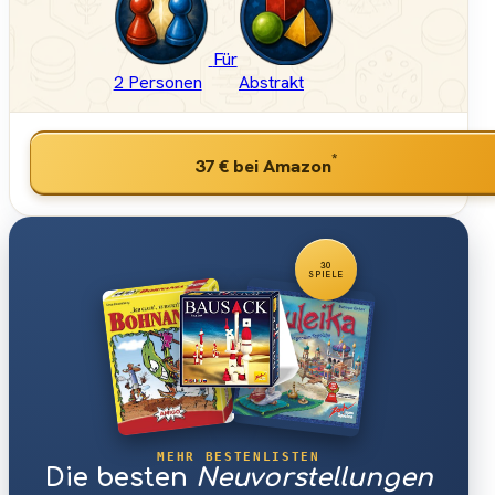
Für
2 Personen
Abstrakt
*
37 €
bei Amazon
30
SPIELE
MEHR BESTENLISTEN
Die besten
Neuvorstellungen